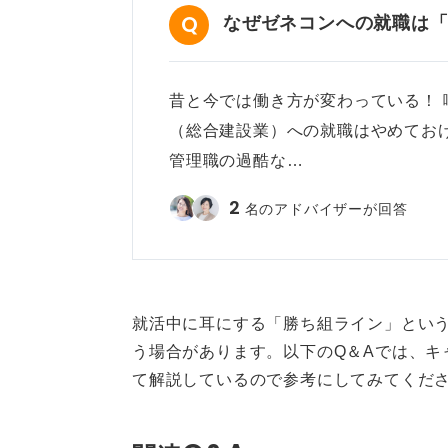
なぜゼネコンへの就職は
昔と今では働き方が変わっている！ 
（総合建設業）への就職はやめてお
管理職の過酷な…
2
名のアドバイザーが回答
就活中に耳にする「勝ち組ライン」とい
う場合があります。以下のQ＆Aでは、キ
て解説しているので参考にしてみてくだ