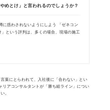
「やめとけ」と言われるのでしょうか？
噂に惑わされないようにしよう 「ゼネコン
け」という評判は、多くの場合、現場の施工
う言葉にとらわれて、入社後に「合わない」とい
ャリアコンサルタントが「勝ち組ライン」につい
さい。