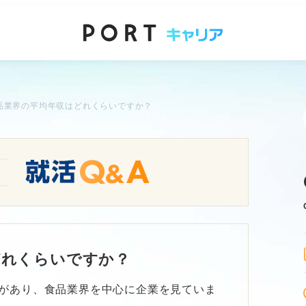
品業界の平均年収はどれくらいですか？
どれくらいですか？
があり、食品業界を中心に企業を見ていま