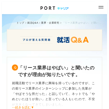
トップ
就活Q&A
業界・企業研究
「リース業界はやばい」と聞いたのですが理由が知りたいです。
「リース業界はやばい」と聞いたの
ですが理由が知りたいです。
就職活動でリース業界に興味を持っているのですが、こ
の前リース業界のインターンシップに参加した先輩が
「やばそうな所だった」と話していて、ネットでも「や
めといたほうが良い」と言っている人もいたので、不安
が大きくなってきてしまいました。
⋯続きを読む▼