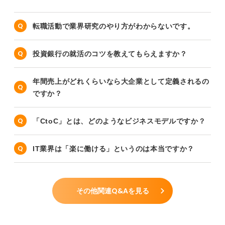
転職活動で業界研究のやり方がわからないです。
投資銀行の就活のコツを教えてもらえますか？
年間売上がどれくらいなら大企業として定義されるの
ですか？
「CtoC」とは、どのようなビジネスモデルですか？
IT業界は「楽に働ける」というのは本当ですか？
その他関連Q&Aを見る