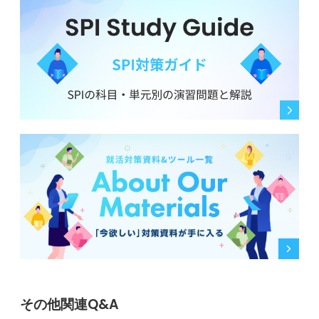
その他関連Q&A