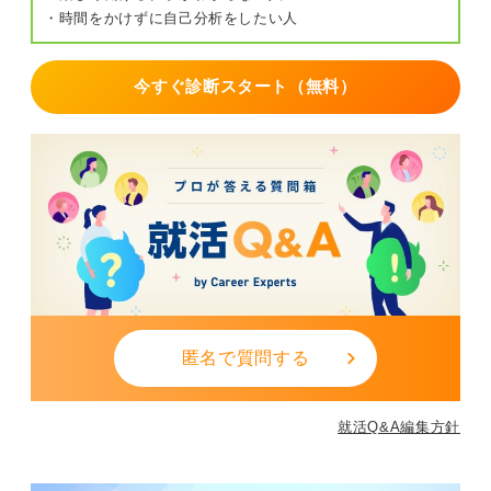
・時間をかけずに自己分析をしたい人
今すぐ診断スタート（無料）
匿名で質問する
就活Q&A編集方針