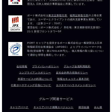
会社情報
プライバシーポリシー
グループ会員利用規約
コンプライアンスポリシー
反社会的勢力排除ポリシー
外部サービスの利用について
情報セキュリティ基本方針
行動ターゲティング広告について
カスタマーハラスメントポリシー