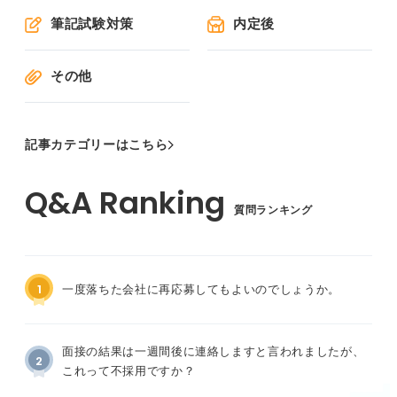
筆記試験対策
内定後
その他
記事カテゴリーはこちら
質問ランキング
1
一度落ちた会社に再応募してもよいのでしょうか。
面接の結果は一週間後に連絡しますと言われましたが、
2
これって不採用ですか？