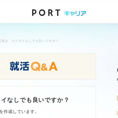
写真は、ネクタイなしでも良いですか？
タイなしでも良いですか？
を作成しています。