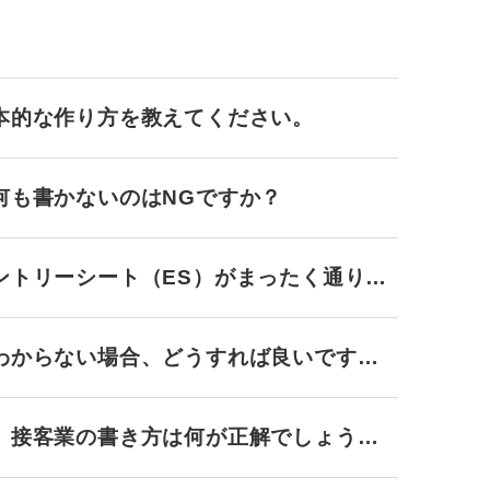
本的な作り方を教えてください。
何も書かないのはNGですか？
ントリーシート（ES）がまったく通りま
わからない場合、どうすれば良いです
、接客業の書き方は何が正解でしょう