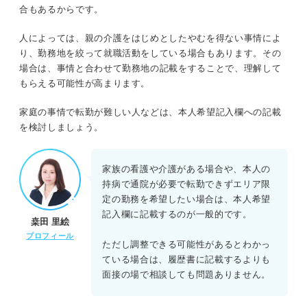
合もあるからです。
人によっては、親の介護をはじめとしたやむを得ない事情によ
り、勤務地を絞って就職活動をしている場合もあります。その
場合は、事情と合わせて勤務地の記載をすることで、理解して
もらえる可能性が高まります。
家庭の事情で転勤が難しい人などは、本人希望記入欄への記載
を検討しましょう。
家族の看護や介護がある場合や、本人の
持病で通院が必要で転勤できずエリア限
定の勤務を希望したい場合は、本人希望
記入欄に記載するのが一般的です。
桒田 里絵
プロフィール
ただし調整できる可能性があるとわかっ
ている場合は、履歴書に記載するよりも
面接の場で相談しても問題ありません。