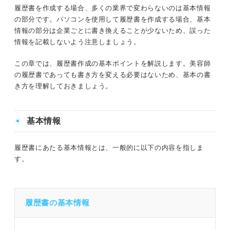
履歴書を作成する場合、多くの業界で変わらないのは基本情報
の部分です。パソコンを使用して履歴書を作成する場合、基本
情報の部分は企業ごとに書き換えることが少ないため、誤った
情報を記載しないよう注意しましょう。
この章では、履歴書作成の基本ポイントを解説します。美容師
の履歴書であっても書き方を変える必要はないため、基本の書
き方を理解しておきましょう。
基本情報
履歴書にあたる基本情報とは、一般的に以下の内容を指しま
す。
履歴書の基本情報