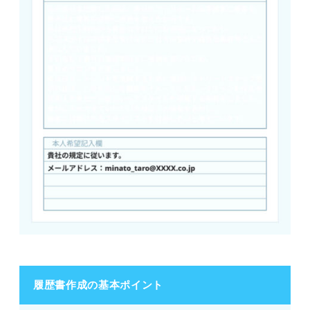
履歴書作成の基本ポイント