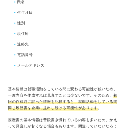
氏名
生年月日
性別
現住所
連絡先
電話番号
メールアドレス
基本情報は就職活動をしている間に変わる可能性が低いため、
一度内容を作成すれば見直すことは少ないです。そのため、
初
回の作成時に誤った情報を記載すると、就職活動をしている間
同じ履歴書を企業に提出し続ける可能性があります
。
履歴書の基本情報は普段書き慣れている内容も多いため、かえ
って見直しが甘くなる場合もあります。間違っていないだろう