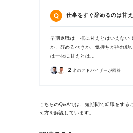
仕事をすぐ辞めるのは甘
早期退職は一概に甘えとはいえない！
か、辞めるべきか、気持ちが揺れ動
は一概に甘えとは…
2
名のアドバイザーが回答
こちらのQ&Aでは、短期間で転職をする
え方を解説しています。