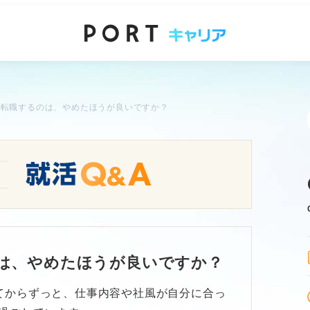
で転職するのは、やめたほうが良いですか？
のは、やめたほうが良いですか？
てからずっと、仕事内容や社風が自分に合っ