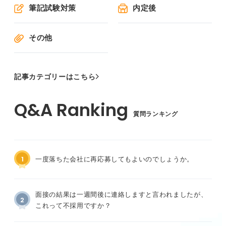
筆記試験対策
内定後
その他
記事カテゴリーはこちら
質問ランキング
1
一度落ちた会社に再応募してもよいのでしょうか。
面接の結果は一週間後に連絡しますと言われましたが、
2
これって不採用ですか？