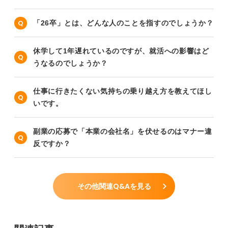
「26卒」とは、どんな人のことを指すのでしょうか？
休学して1年遅れているのですが、就活への影響はど
うなるのでしょうか？
仕事に行きたくない気持ちの乗り越え方を教えてほし
いです。
副業の応募で「本業の会社名」を伏せるのはマナー違
反ですか？
その他関連Q&Aを見る