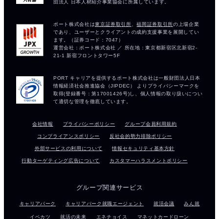
会社情報
プライバシーポリシー
グループ会員利用規約
コンプライアンスポリシー
反社会的勢力排除ポリシー
外部サービスの利用について
情報セキュリティ基本方針
行動ターゲティング広告について
カスタマーハラスメントポリシー