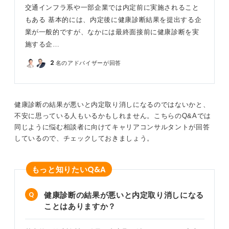
交通インフラ系や一部企業では内定前に実施されること
もある 基本的には、内定後に健康診断結果を提出する企
業が一般的ですが、なかには最終面接前に健康診断を実
施する企…
2
名のアドバイザーが回答
健康診断の結果が悪いと内定取り消しになるのではないかと、
不安に思っている人もいるかもしれません。こちらのQ&Aでは
同じように悩む相談者に向けてキャリアコンサルタントが回答
しているので、チェックしておきましょう。
Q&A
もっと知りたい
健康診断の結果が悪いと内定取り消しになる
ことはありますか？