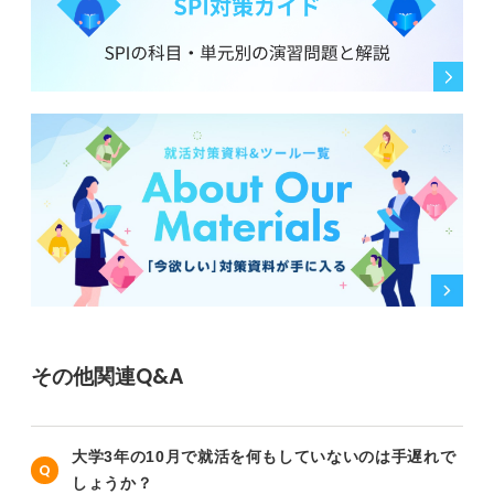
その他関連Q&A
大学3年の10月で就活を何もしていないのは手遅れで
しょうか？