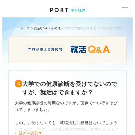
トップ
就活Q&A
その他
大学での健康診断を受けてないのですが、就活はできますか？
大学での健康診断を受けてないので
すが、就活はできますか？
大学の健康診断の時期なのですが、面倒でつい行きそび
れてしまいました。
このまま受けなくても、就職活動に影響はないでしょう
か？ 特に、企業から健康診断の結果提出を求められるこ
⋯続きを読む▼