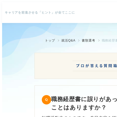
キャリアを前進させる「ヒント」が全てここに
トップ
就活Q&A
書類選考
職務経歴書に誤りがあ
ことはありますか？