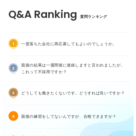
質問ランキング
1
一度落ちた会社に再応募してもよいのでしょうか。
面接の結果は一週間後に連絡しますと言われましたが、
2
これって不採用ですか？
3
どうしても働きたくないです。どうすれば良いですか？
4
面接の練習をしてないんですが、合格できますか？