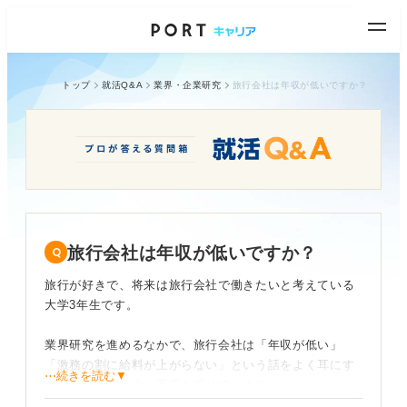
トップ
就活Q&A
業界・企業研究
旅行会社は年収が低いですか？
旅行会社は年収が低いですか？
旅行が好きで、将来は旅行会社で働きたいと考えている
大学3年生です。
業界研究を進めるなかで、旅行会社は「年収が低い」
「激務の割に給料が上がらない」という話をよく耳にす
⋯続きを読む▼
るようになり、少し不安を感じています。