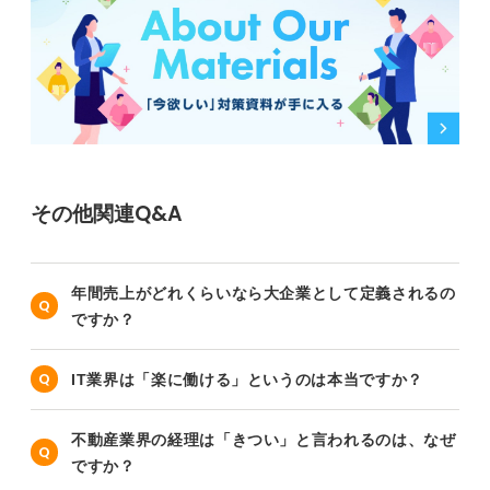
その他関連Q&A
年間売上がどれくらいなら大企業として定義されるの
ですか？
IT業界は「楽に働ける」というのは本当ですか？
不動産業界の経理は「きつい」と言われるのは、なぜ
ですか？