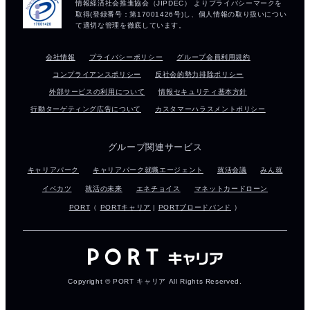
会社情報
プライバシーポリシー
グループ会員利用規約
コンプライアンスポリシー
反社会的勢力排除ポリシー
外部サービスの利用について
情報セキュリティ基本方針
行動ターゲティング広告について
カスタマーハラスメントポリシー