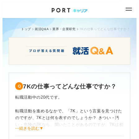
トップ
就活Q&A
業界・企業研究
7Kの仕事ってどんな仕事ですか？
7Kの仕事ってどんな仕事ですか？
転職活動中の20代です。
転職活動を進めるなかで、「7K」という言葉を見つけた
のですが、7Kとは何を表すのでしょうか？ きつい・汚
い・危険の3Kなら、聞いたことがあるのですが、7Kは初
⋯続きを読む▼
めて聞きました。