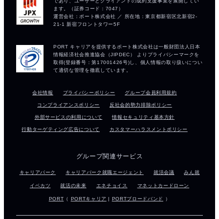
会社情報
プライバシーポリシー
グループ会員利用規約
コンプライアンスポリシー
反社会的勢力排除ポリシー
外部サービスの利用について
情報セキュリティ基本方針
行動ターゲティング広告について
カスタマーハラスメントポリシー