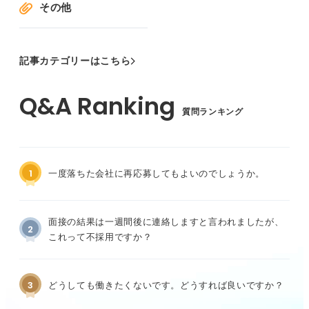
その他
記事カテゴリーはこちら
質問ランキング
1
一度落ちた会社に再応募してもよいのでしょうか。
面接の結果は一週間後に連絡しますと言われましたが、
2
これって不採用ですか？
3
どうしても働きたくないです。どうすれば良いですか？