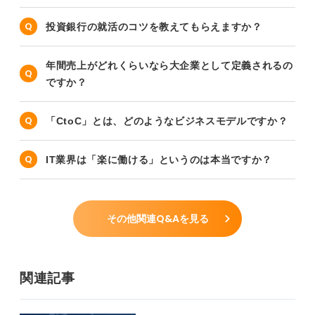
投資銀行の就活のコツを教えてもらえますか？
年間売上がどれくらいなら大企業として定義されるの
ですか？
「CtoC」とは、どのようなビジネスモデルですか？
IT業界は「楽に働ける」というのは本当ですか？
その他関連Q&Aを見る
関連記事