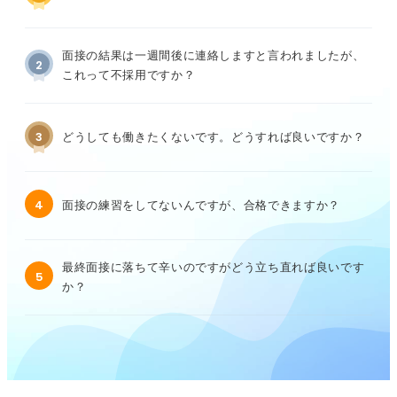
面接の結果は一週間後に連絡しますと言われましたが、
2
これって不採用ですか？
3
どうしても働きたくないです。どうすれば良いですか？
4
面接の練習をしてないんですが、合格できますか？
最終面接に落ちて辛いのですがどう立ち直れば良いです
5
か？