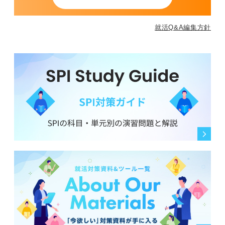
就活Q&A編集方針