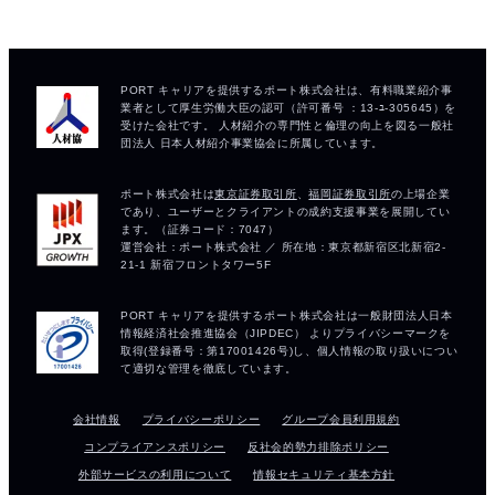
会社情報
プライバシーポリシー
グループ会員利用規約
コンプライアンスポリシー
反社会的勢力排除ポリシー
外部サービスの利用について
情報セキュリティ基本方針