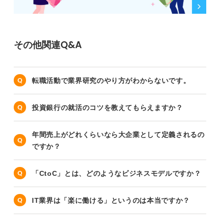
その他関連Q&A
転職活動で業界研究のやり方がわからないです。
投資銀行の就活のコツを教えてもらえますか？
年間売上がどれくらいなら大企業として定義されるの
ですか？
「CtoC」とは、どのようなビジネスモデルですか？
IT業界は「楽に働ける」というのは本当ですか？