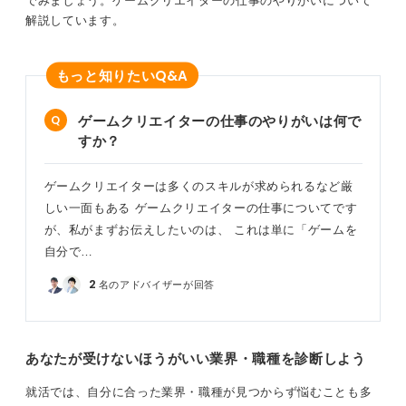
でみましょう。ゲームクリエイターの仕事のやりがいについて
解説しています。
Q&A
もっと知りたい
ゲームクリエイターの仕事のやりがいは何で
すか？
ゲームクリエイターは多くのスキルが求められるなど厳
しい一面もある ゲームクリエイターの仕事についてです
が、私がまずお伝えしたいのは、 これは単に「ゲームを
自分で…
2
名のアドバイザーが回答
あなたが受けないほうがいい業界・職種を診断しよう
就活では、自分に合った業界・職種が見つからず悩むことも多