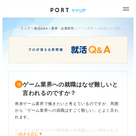
トップ
就活Q&A
業界・企業研究
ゲーム業界への就職はなぜ難しいと言われるのですか？
ゲーム業界への就職はなぜ難しいと
言われるのですか？
将来ゲーム業界で働きたいと考えているのですが、周囲
から「ゲーム業界への就職はすごく難しい」とよく言わ
れます。
エンタメが好きなので開発職や企画職などに興味がある
⋯続きを読む▼