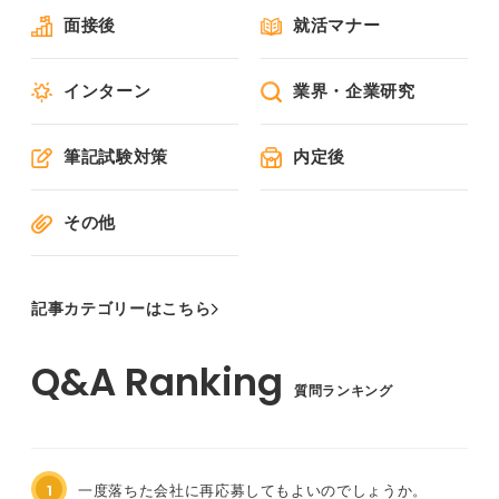
面接後
就活マナー
インターン
業界・企業研究
筆記試験対策
内定後
その他
記事カテゴリーはこちら
質問ランキング
1
一度落ちた会社に再応募してもよいのでしょうか。