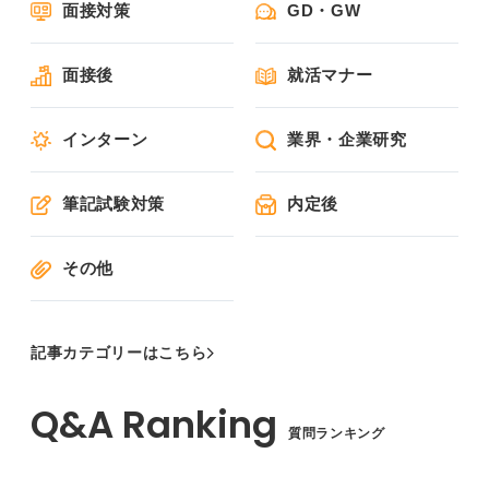
面接対策
GD・GW
面接後
就活マナー
インターン
業界・企業研究
筆記試験対策
内定後
その他
記事カテゴリーはこちら
質問ランキング