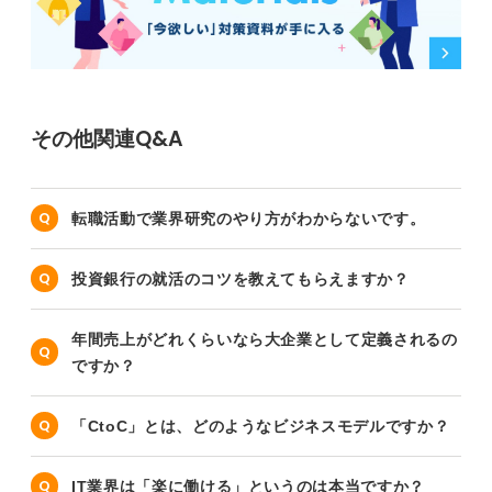
その他関連Q&A
転職活動で業界研究のやり方がわからないです。
投資銀行の就活のコツを教えてもらえますか？
年間売上がどれくらいなら大企業として定義されるの
ですか？
「CtoC」とは、どのようなビジネスモデルですか？
IT業界は「楽に働ける」というのは本当ですか？