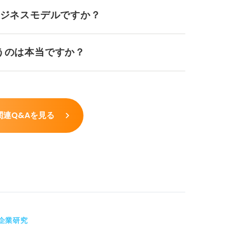
ビジネスモデルですか？
うのは本当ですか？
関連Q&Aを見る
企業研究