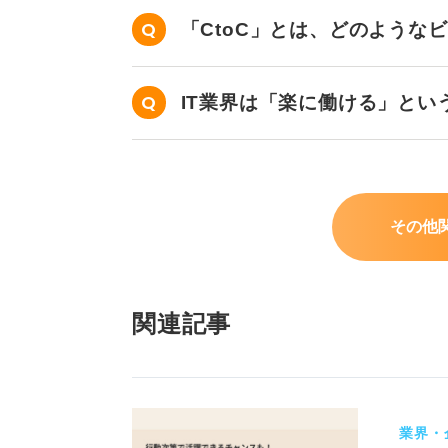
「CtoC」とは、どのような
IT業界は「楽に働ける」とい
その他
関連記事
業界・