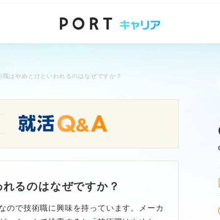
術職はやめとけといわれるのはなぜですか？
われるのはなぜですか？
なので技術職に興味を持っています。メーカ