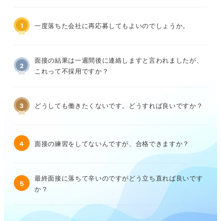
1
一度落ちた会社に再応募してもよいのでしょうか。
面接の結果は一週間後に連絡しますと言われましたが、
2
これって不採用ですか？
3
どうしても働きたくないです。どうすれば良いですか？
4
面接の練習をしてないんですが、合格できますか？
最終面接に落ちて辛いのですがどう立ち直れば良いです
5
か？