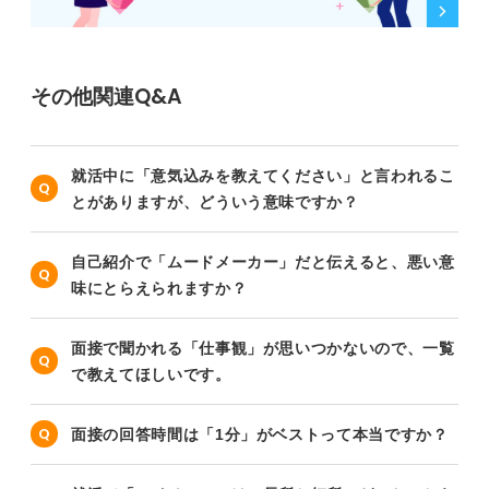
その他関連Q&A
就活中に「意気込みを教えてください」と言われるこ
とがありますが、どういう意味ですか？
自己紹介で「ムードメーカー」だと伝えると、悪い意
味にとらえられますか？
面接で聞かれる「仕事観」が思いつかないので、一覧
で教えてほしいです。
面接の回答時間は「1分」がベストって本当ですか？