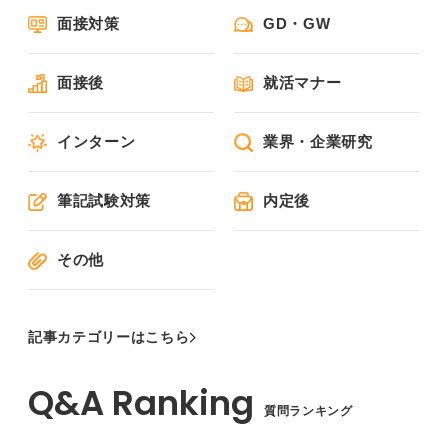
面接対策
GD・GW
面接後
就活マナー
インターン
業界・企業研究
筆記試験対策
内定後
その他
記事カテゴリーはこちら
質問ランキング