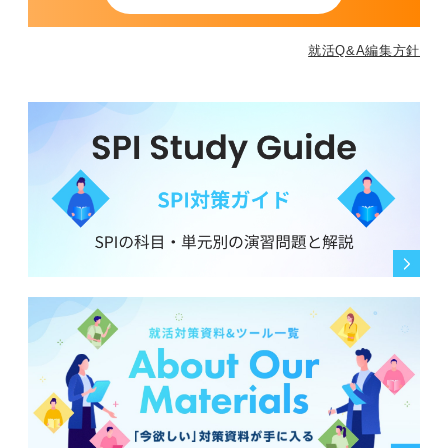
就活Q&A編集方針