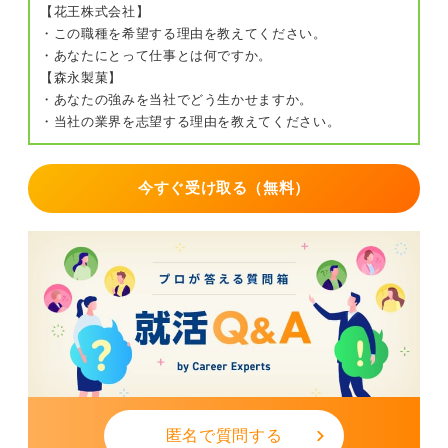
【花王株式会社】
・この職種を希望する理由を教えてください。
・あなたにとって仕事とは何ですか。
【森永製菓】
・あなたの強みを当社でどう生かせますか。
・当社の業界を志望する理由を教えてください。
今すぐ受け取る（無料）
匿名で質問する