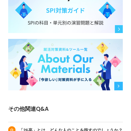
その他関連Q&A
「26卒」とは、どんな人のことを指すのでしょうか？