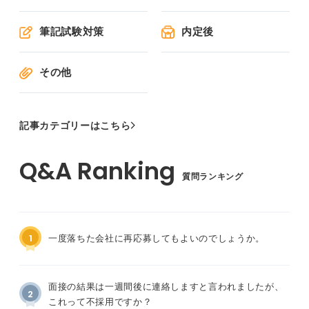
筆記試験対策
内定後
その他
記事カテゴリーはこちら
質問ランキング
1
一度落ちた会社に再応募してもよいのでしょうか。
面接の結果は一週間後に連絡しますと言われましたが、
2
これって不採用ですか？