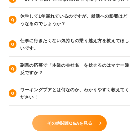
休学して1年遅れているのですが、就活への影響はど
うなるのでしょうか？
仕事に行きたくない気持ちの乗り越え方を教えてほし
いです。
副業の応募で「本業の会社名」を伏せるのはマナー違
反ですか？
ワーキングプアとは何なのか、わかりやすく教えてく
ださい！
その他関連Q&Aを見る