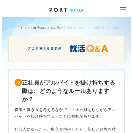
トップ
就活Q&A
その他
正社員がアルバイトを掛け持ちする際は、どのようなルールありますか？
正社員がアルバイトを掛け持ちする
際は、どのようなルールあります
か？
将来の働き方を考えるなかで、「正社員をしながらアル
バイトを掛け持ちする」ことに興味があります。
社会人になったら、収入を増やしたり、新しい経験を積