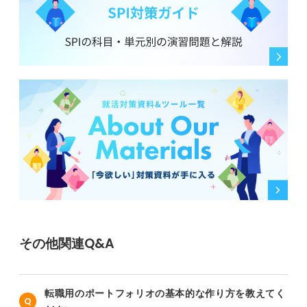
その他関連Q&A
転職用のポートフォリオの基本的な作り方を教えてく