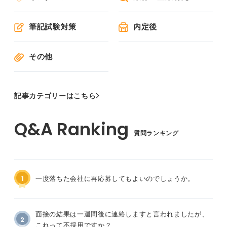
筆記試験対策
内定後
その他
記事カテゴリーはこちら
質問ランキング
1
一度落ちた会社に再応募してもよいのでしょうか。
面接の結果は一週間後に連絡しますと言われましたが、
2
これって不採用ですか？