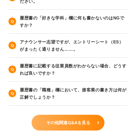
ださい。
履歴書の「好きな学科」欄に何も書かないのはNGで
すか？
アナウンサー志望ですが、エントリーシート（ES）
がまったく通りません……。
履歴書に記載する従業員数がわからない場合、どうす
れば良いですか？
履歴書の「職種」欄において、接客業の書き方は何が
正解でしょうか？
その他関連Q&Aを見る