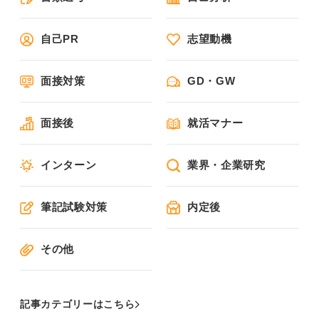
自己PR
志望動機
面接対策
GD・GW
面接後
就活マナー
インターン
業界・企業研究
筆記試験対策
内定後
その他
記事カテゴリーはこちら