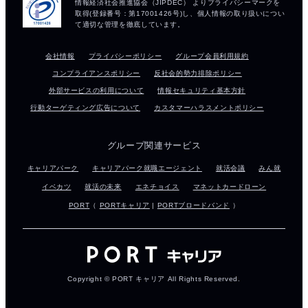
会社情報
プライバシーポリシー
グループ会員利用規約
コンプライアンスポリシー
反社会的勢力排除ポリシー
外部サービスの利用について
情報セキュリティ基本方針
行動ターゲティング広告について
カスタマーハラスメントポリシー