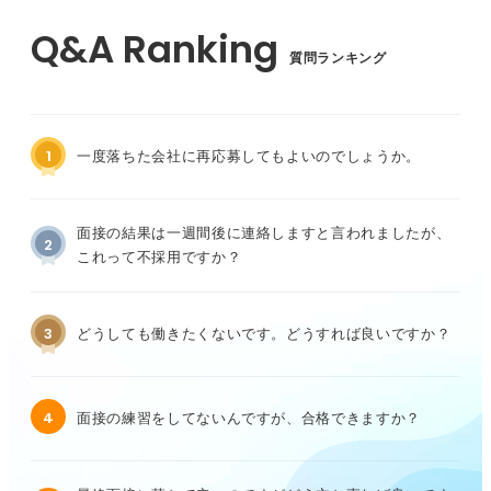
質問ランキング
1
一度落ちた会社に再応募してもよいのでしょうか。
面接の結果は一週間後に連絡しますと言われましたが、
2
これって不採用ですか？
3
どうしても働きたくないです。どうすれば良いですか？
4
面接の練習をしてないんですが、合格できますか？