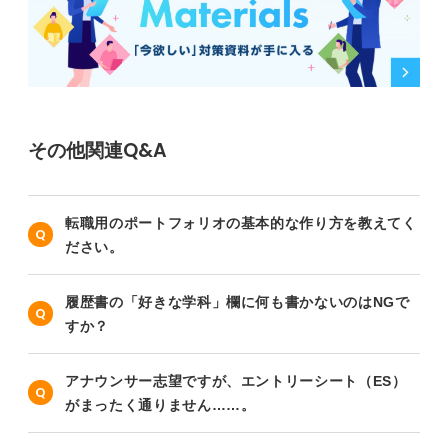
その他関連Q&A
転職用のポートフォリオの基本的な作り方を教えてく
ださい。
履歴書の「好きな学科」欄に何も書かないのはNGで
すか？
アナウンサー志望ですが、エントリーシート（ES）
がまったく通りません……。