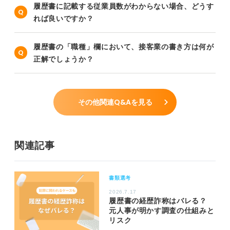
履歴書に記載する従業員数がわからない場合、どうす
れば良いですか？
履歴書の「職種」欄において、接客業の書き方は何が
正解でしょうか？
その他関連Q&Aを見る
関連記事
書類選考
2026.7.17
履歴書の経歴詐称はバレる？
元人事が明かす調査の仕組みと
リスク