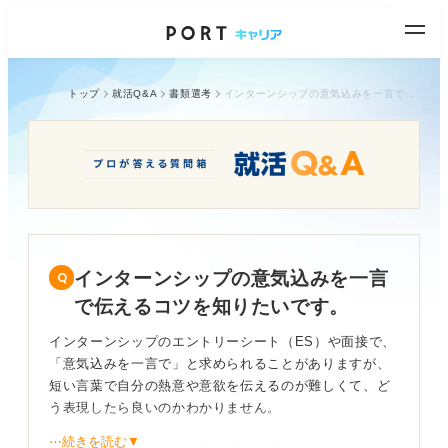
トップ
就活Q&A
書類選考
インターンシップの意気込みを一言で伝えるコツを知りたいです。
インターンシップの意気込みを一言
で伝えるコツを知りたいです。
インターンシップのエントリーシート（ES）や面接で、
「意気込みを一言で」と求められることがありますが、
短い言葉で自分の熱意や意欲を伝えるのが難しくて、ど
う表現したら良いのかわかりません。
⋯続きを読む▼