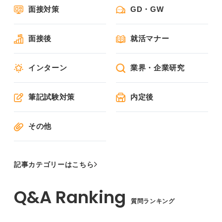
面接対策
GD・GW
面接後
就活マナー
インターン
業界・企業研究
筆記試験対策
内定後
その他
記事カテゴリーはこちら
質問ランキング