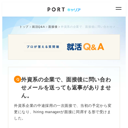
トップ
就活Q&A
面接後
外資系の企業で、面接後に問い合わせメールを送っても返事がありません。
外資系の企業で、面接後に問い合わ
せメールを送っても返事がありませ
ん。
外資系企業の中途採用の一次面接で、当初の予定から変
更になり、hiring managerが面接に同席する形で受けま
した。