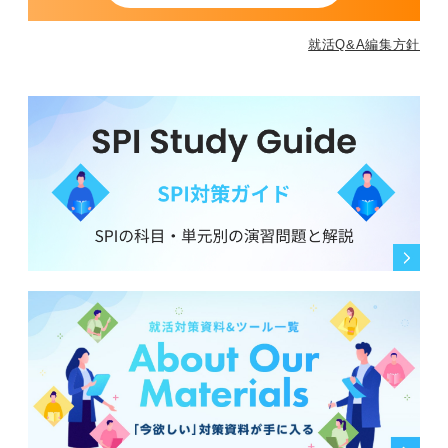
就活Q&A編集方針