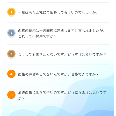
1
一度落ちた会社に再応募してもよいのでしょうか。
面接の結果は一週間後に連絡しますと言われましたが、
2
これって不採用ですか？
3
どうしても働きたくないです。どうすれば良いですか？
4
面接の練習をしてないんですが、合格できますか？
最終面接に落ちて辛いのですがどう立ち直れば良いです
5
か？