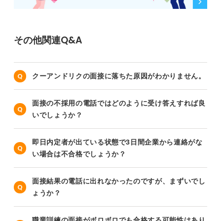
その他関連Q&A
クーアンドリクの面接に落ちた原因がわかりません。
面接の不採用の電話ではどのように受け答えすれば良
いでしょうか？
即日内定者が出ている状態で3日間企業から連絡がな
い場合は不合格でしょうか？
面接結果の電話に出れなかったのですが、まずいでし
ょうか？
職業訓練の面接がボロボロでも合格する可能性はあり