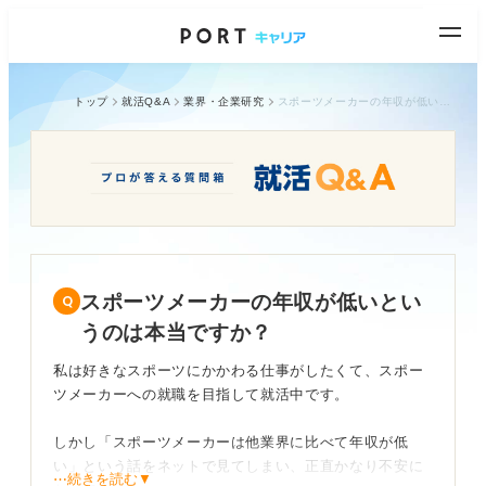
トップ
就活Q&A
業界・企業研究
スポーツメーカーの年収が低いというのは本当ですか？
スポーツメーカーの年収が低いとい
うのは本当ですか？
私は好きなスポーツにかかわる仕事がしたくて、スポー
ツメーカーへの就職を目指して就活中です。
しかし「スポーツメーカーは他業界に比べて年収が低
い」という話をネットで見てしまい、正直かなり不安に
⋯続きを読む▼