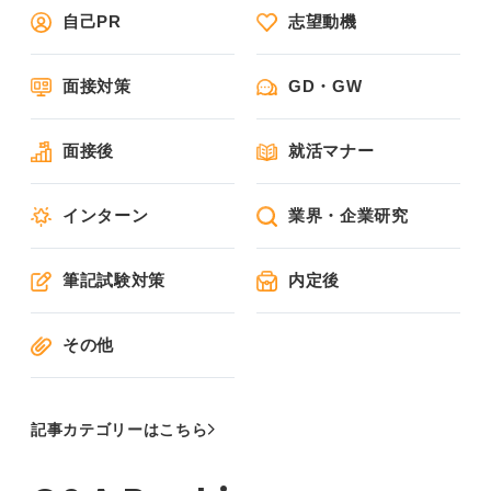
自己PR
志望動機
面接対策
GD・GW
面接後
就活マナー
インターン
業界・企業研究
筆記試験対策
内定後
その他
記事カテゴリーはこちら