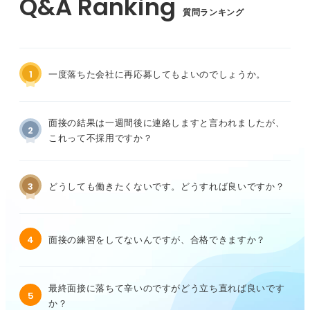
質問ランキング
1
一度落ちた会社に再応募してもよいのでしょうか。
面接の結果は一週間後に連絡しますと言われましたが、
2
これって不採用ですか？
3
どうしても働きたくないです。どうすれば良いですか？
4
面接の練習をしてないんですが、合格できますか？
最終面接に落ちて辛いのですがどう立ち直れば良いです
5
か？