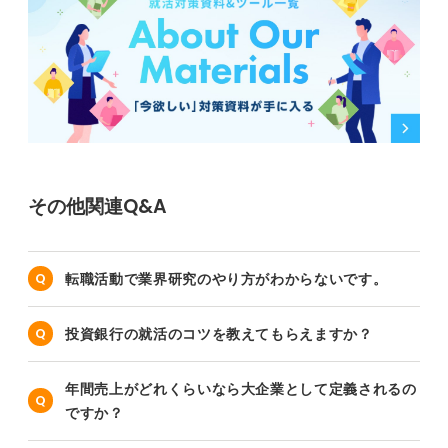
その他関連Q&A
転職活動で業界研究のやり方がわからないです。
投資銀行の就活のコツを教えてもらえますか？
年間売上がどれくらいなら大企業として定義されるの
ですか？