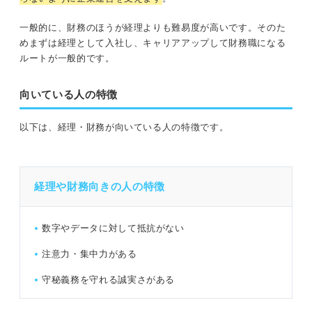
一般的に、財務のほうが経理よりも難易度が高いです。そのた
めまずは経理として入社し、キャリアアップして財務職になる
ルートが一般的です。
向いている人の特徴
以下は、経理・財務が向いている人の特徴です。
経理や財務向きの人の特徴
数字やデータに対して抵抗がない
注意力・集中力がある
守秘義務を守れる誠実さがある