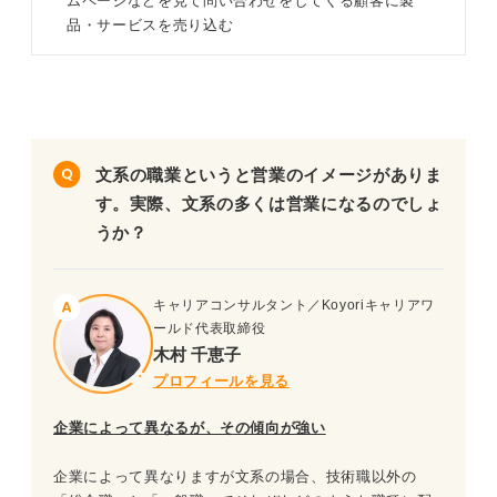
ムページなどを見て問い合わせをしてくる顧客に製
品・サービスを売り込む
文系の職業というと営業のイメージがありま
す。実際、文系の多くは営業になるのでしょ
うか？
キャリアコンサルタント／Koyoriキャリアワ
ールド代表取締役
木村 千恵子
プロフィールを見る
企業によって異なるが、その傾向が強い
企業によって異なりますが文系の場合、技術職以外の