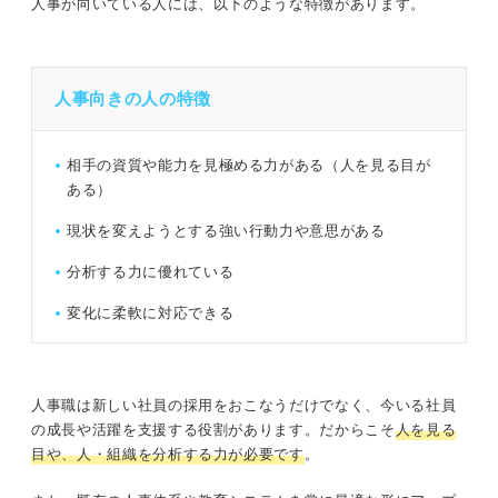
人事が向いている人には、以下のような特徴があります。
人事向きの人の特徴
相手の資質や能力を見極める力がある（人を見る目が
ある）
現状を変えようとする強い行動力や意思がある
分析する力に優れている
変化に柔軟に対応できる
人事職は新しい社員の採用をおこなうだけでなく、今いる社員
の成長や活躍を支援する役割があります。だからこそ
人を見る
目や、人・組織を分析する力が必要です
。