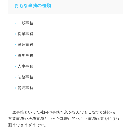
おもな事務の種類
一般事務
営業事務
経理事務
総務事務
人事事務
法務事務
貿易事務
一般事務といった社内の事務作業をなんでもこなす役割から、
営業事務や法務事務といった部署に特化した事務作業を担う役
割までさまざまです。