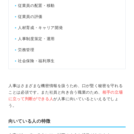
従業員の配置・移動
従業員の評価
人材育成・キャリア開発
人事制度策定・運用
労務管理
社会保険・福利厚生
人事はさまざまな機密情報を扱うため、口が堅く秘密を守れる
ことは必須です。また社員と向き合う職業のため、
相手の立場
に立って判断ができる人
が人事に向いているといえるでしょ
う。
向いている人の特徴