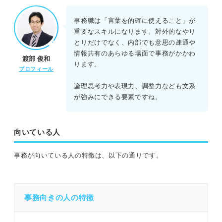
事務職は「言葉を的確に使えること」が
重要なスキルになります。対外的なやり
とりだけでなく、内部でも意思の疎通や
情報共有のあらゆる場面で事務がかかわ
渡部 俊和
ります。
プロフィール
論理思考力や表現力、調整力なども文系
が強みにできる要素ですね。
向いている人
事務が向いている人の特徴は、以下の通りです。
事務向きの人の特徴