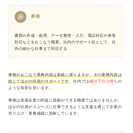
事務
書類の作成・処理、データ整理・入力、電話対応や来客
対応などをおこなう職業。社内のサポート役として、社
内の細かな仕事まで対応する
事務がおこなう業務内容は多岐に渡りますが、その業務内容は
総じてほかの社員のサポートです
。社内では
縁の下の力持ち
の
ような役割を担います。
事務は直接企業の利益に貢献ができる職業ではありませんが、
ほかの社員がスムーズに仕事できるような支援を通じて企業の
売り上げ・業務成績に貢献しています。