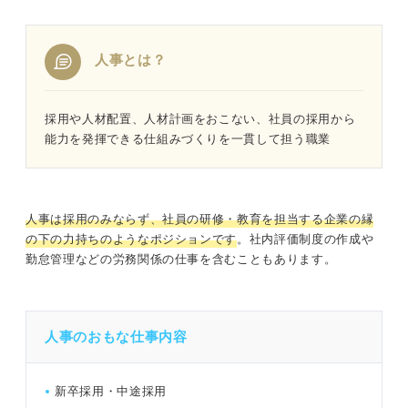
人事とは？
採用や人材配置、人材計画をおこない、社員の採用から
能力を発揮できる仕組みづくりを一貫して担う職業
人事は採用のみならず、社員の研修・教育を担当する企業の縁
の下の力持ちのようなポジションです
。社内評価制度の作成や
勤怠管理などの労務関係の仕事を含むこともあります。
人事のおもな仕事内容
新卒採用・中途採用