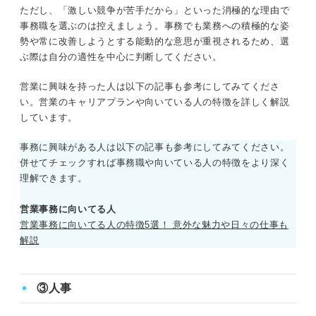
ただし、「激しい競争が苦手だから」といった消極的な理由で
事務職を選ぶのは控えましょう。事務でも業務への積極的な姿
勢や常に改善しようとする能動的な意思が重視されるため、選
ぶ際は自分の適性を中心に判断してください。
営業に興味を持った人は以下の記事も参考にしてみてくださ
い。営業のキャリアプランや向いている人の特徴を詳しく解説
しています。
事務に興味がある人は以下の記事も参考にしてみてください。
併せてチェックすれば事務職や向いている人の特徴をより深く
理解できます。
営業事務に向いてる人
営業事務に向いてる人の特徴5選！ 意外な魅力や日々の仕事も
解説
③人事