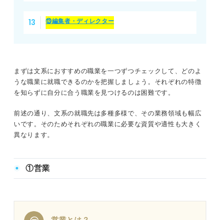
⑬編集者・ディレクター
まずは文系におすすめの職業を一つずつチェックして、どのよ
うな職業に就職できるのかを把握しましょう。それぞれの特徴
を知らずに自分に合う職業を見つけるのは困難です。
前述の通り、文系の就職先は多種多様で、その業務領域も幅広
いです。そのためそれぞれの職業に必要な資質や適性も大きく
異なります。
①営業
営業とは？