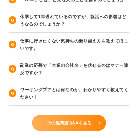
休学して1年遅れているのですが、就活への影響はど
うなるのでしょうか？
仕事に行きたくない気持ちの乗り越え方を教えてほし
いです。
副業の応募で「本業の会社名」を伏せるのはマナー違
反ですか？
ワーキングプアとは何なのか、わかりやすく教えてく
ださい！
その他関連Q&Aを見る