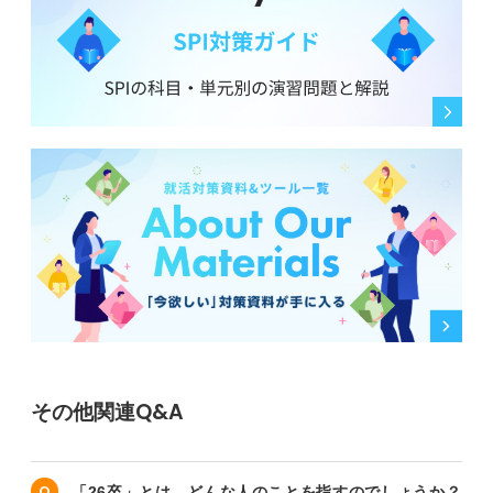
その他関連Q&A
「26卒」とは、どんな人のことを指すのでしょうか？