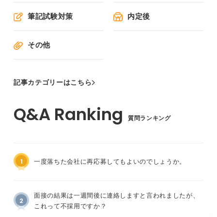
筆記試験対策
内定後
その他
記事カテゴリーはこちら
質問ランキング
1
一度落ちた会社に再応募してもよいのでしょうか。
面接の結果は一週間後に連絡しますと言われましたが、
2
これって不採用ですか？