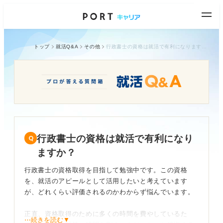
トップ
就活Q&A
その他
行政書士の資格は就活で有利になりますか？
行政書士の資格は就活で有利になり
ますか？
行政書士の資格取得を目指して勉強中です。この資格
を、就活のアピールとして活用したいと考えています
が、どれくらい評価されるのかわからず悩んでいます。
正直、資格取得のために多くの時間を費やしているた
⋯続きを読む▼