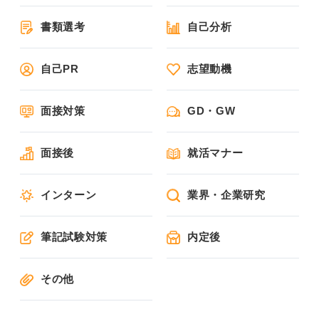
書類選考
自己分析
自己PR
志望動機
面接対策
GD・GW
面接後
就活マナー
インターン
業界・企業研究
筆記試験対策
内定後
その他