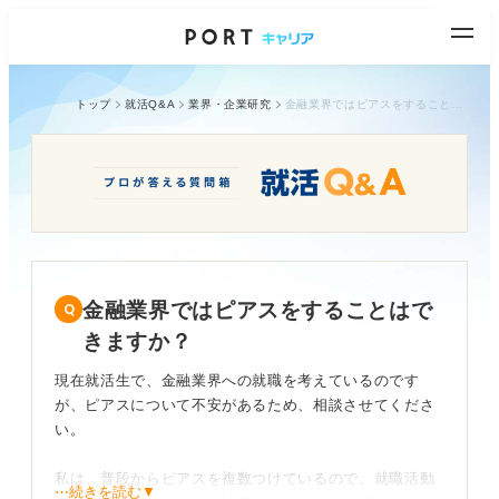
トップ
就活Q&A
業界・企業研究
金融業界ではピアスをすることはできますか？
金融業界ではピアスをすることはで
きますか？
現在就活生で、金融業界への就職を考えているのです
が、ピアスについて不安があるため、相談させてくださ
い。
私は、普段からピアスを複数つけているので、就職活動
⋯続きを読む▼