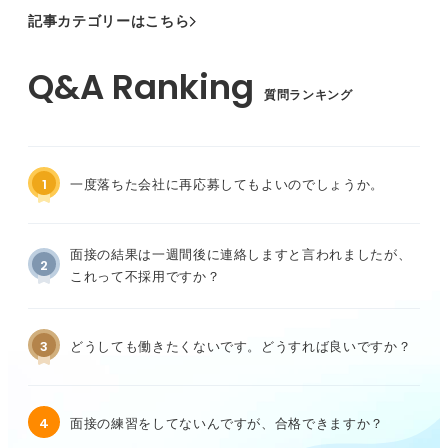
記事カテゴリーはこちら
質問ランキング
1
一度落ちた会社に再応募してもよいのでしょうか。
面接の結果は一週間後に連絡しますと言われましたが、
2
これって不採用ですか？
3
どうしても働きたくないです。どうすれば良いですか？
4
面接の練習をしてないんですが、合格できますか？