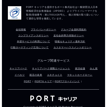
会社情報
プライバシーポリシー
グループ会員利用規約
コンプライアンスポリシー
反社会的勢力排除ポリシー
外部サービスの利用について
情報セキュリティ基本方針
行動ターゲティング広告について
カスタマーハラスメントポリシー