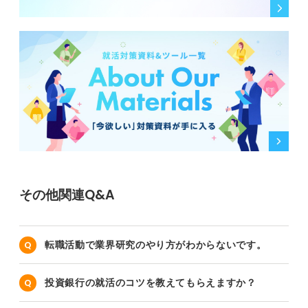
その他関連Q&A
転職活動で業界研究のやり方がわからないです。
投資銀行の就活のコツを教えてもらえますか？