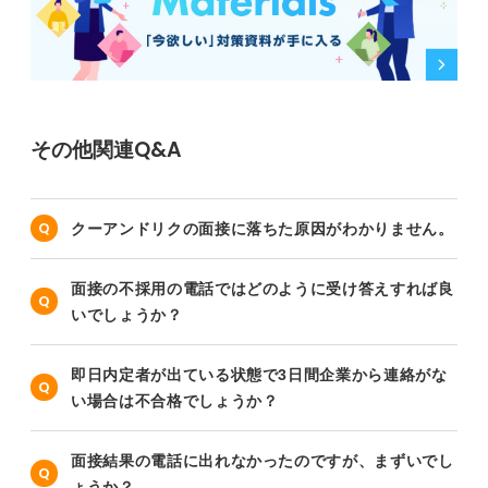
その他関連Q&A
クーアンドリクの面接に落ちた原因がわかりません。
面接の不採用の電話ではどのように受け答えすれば良
いでしょうか？
即日内定者が出ている状態で3日間企業から連絡がな
い場合は不合格でしょうか？
面接結果の電話に出れなかったのですが、まずいでし
ょうか？