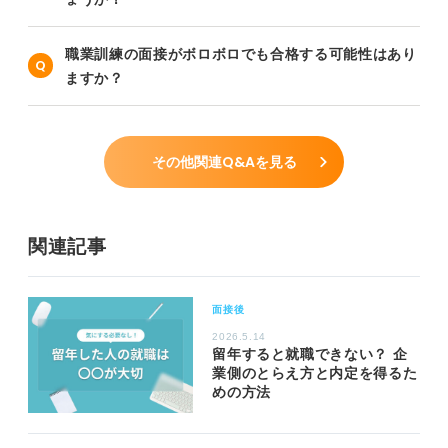
職業訓練の面接がボロボロでも合格する可能性はあり
ますか？
その他関連Q&Aを見る
関連記事
面接後
2026.5.14
留年すると就職できない？ 企
業側のとらえ方と内定を得るた
めの方法