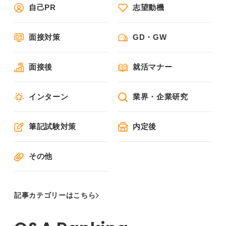
自己PR
志望動機
面接対策
GD・GW
面接後
就活マナー
インターン
業界・企業研究
筆記試験対策
内定後
その他
記事カテゴリーはこちら