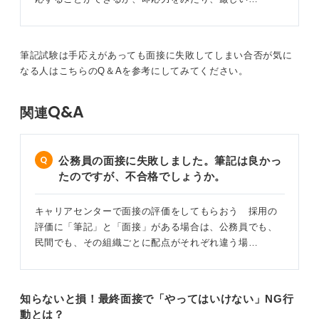
筆記試験は手応えがあっても面接に失敗してしまい合否が気に
なる人はこちらのQ＆Aを参考にしてみてください。
Q&A
関連
公務員の面接に失敗しました。筆記は良かっ
たのですが、不合格でしょうか。
キャリアセンターで面接の評価をしてもらおう 採用の
評価に「筆記」と「面接」がある場合は、公務員でも、
民間でも、その組織ごとに配点がそれぞれ違う場…
知らないと損！最終面接で「やってはいけない」NG行
動とは？