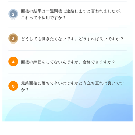
面接の結果は一週間後に連絡しますと言われましたが、
2
これって不採用ですか？
3
どうしても働きたくないです。どうすれば良いですか？
4
面接の練習をしてないんですが、合格できますか？
最終面接に落ちて辛いのですがどう立ち直れば良いです
5
か？