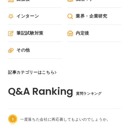
インターン
業界・企業研究
筆記試験対策
内定後
その他
記事カテゴリーはこちら
質問ランキング
1
一度落ちた会社に再応募してもよいのでしょうか。