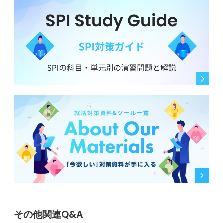
その他関連Q&A