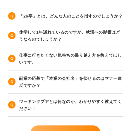
「26卒」とは、どんな人のことを指すのでしょうか？
休学して1年遅れているのですが、就活への影響はど
うなるのでしょうか？
仕事に行きたくない気持ちの乗り越え方を教えてほし
いです。
副業の応募で「本業の会社名」を伏せるのはマナー違
反ですか？
ワーキングプアとは何なのか、わかりやすく教えてく
ださい！