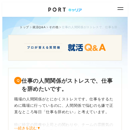
トップ
就活Q&A
その他
仕事の人間関係がストレスで、仕事を辞めたいです。
仕事の人間関係がストレスで、仕事
を辞めたいです。
職場の人間関係がとにかくストレスです。仕事をするた
めに職場に行っているのに、人間関係で悩むのも嫌で正
直なところ毎日「仕事を辞めたい」と考えています。
特に特定の同僚や上司との関わりや、チームの雰囲気の
⋯続きを読む▼