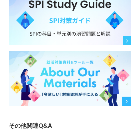
その他関連Q&A