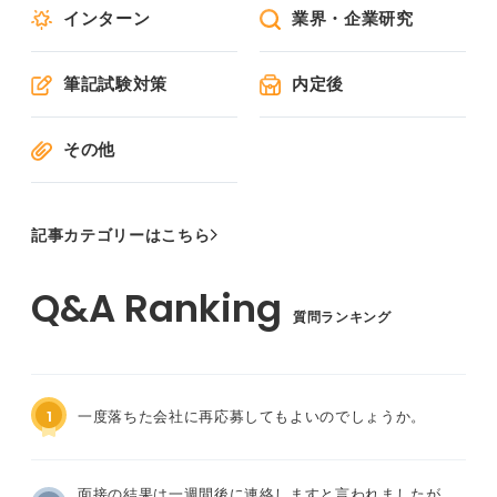
インターン
業界・企業研究
筆記試験対策
内定後
その他
記事カテゴリーはこちら
質問ランキング
1
一度落ちた会社に再応募してもよいのでしょうか。
面接の結果は一週間後に連絡しますと言われましたが、