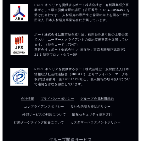
会社情報
プライバシーポリシー
グループ会員利用規約
コンプライアンスポリシー
反社会的勢力排除ポリシー
外部サービスの利用について
情報セキュリティ基本方針
行動ターゲティング広告について
カスタマーハラスメントポリシー