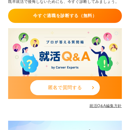
既卒就活で後悔しないためにも、今すぐ診断してみましょう。
今すぐ適職を診断する（無料）
匿名で質問する
就活Q&A編集方針