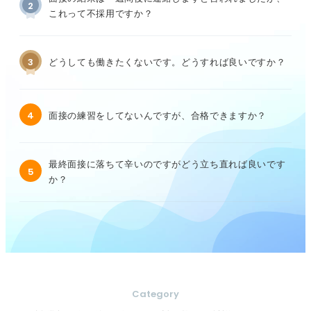
2
これって不採用ですか？
3
どうしても働きたくないです。どうすれば良いですか？
4
面接の練習をしてないんですが、合格できますか？
最終面接に落ちて辛いのですがどう立ち直れば良いです
5
か？
Category