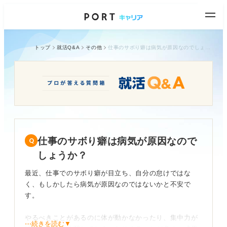
トップ
就活Q&A
その他
仕事のサボり癖は病気が原因なのでしょうか？
仕事のサボり癖は病気が原因なので
しょうか？
最近、仕事でのサボり癖が目立ち、自分の怠けではな
く、もしかしたら病気が原因なのではないかと不安で
す。
やるべきことがあるのに体が動かなかったり、集中力が
⋯続きを読む▼