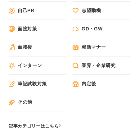
自己PR
志望動機
面接対策
GD・GW
面接後
就活マナー
インターン
業界・企業研究
筆記試験対策
内定後
その他
記事カテゴリーはこちら