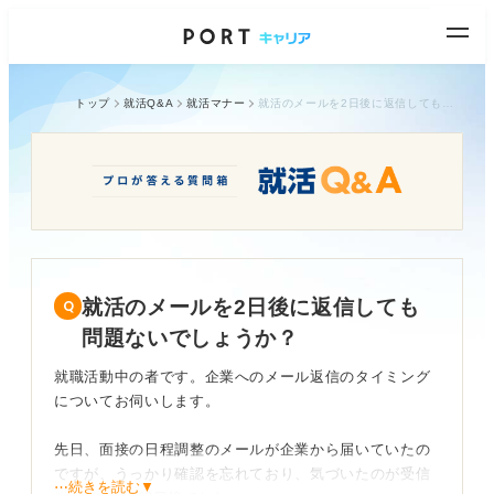
トップ
就活Q&A
就活マナー
就活のメールを2日後に返信しても問題ないでしょうか？
就活のメールを2日後に返信しても
問題ないでしょうか？
就職活動中の者です。企業へのメール返信のタイミング
についてお伺いします。
先日、面接の日程調整のメールが企業から届いていたの
ですが、うっかり確認を忘れており、気づいたのが受信
⋯続きを読む▼