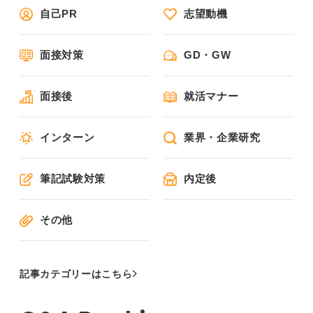
自己PR
志望動機
面接対策
GD・GW
面接後
就活マナー
インターン
業界・企業研究
筆記試験対策
内定後
その他
記事カテゴリーはこちら