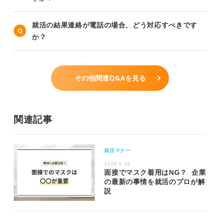
就活の結果連絡が電話の場合、どう対応すべきです
か？
その他関連Q&Aを見る
関連記事
就活マナー
2026.5.29
面接でマスク着用はNG？ 企業
の最新の事情を就活のプロが解
説