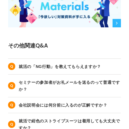
その他関連Q&A
就活の「NG行動」を教えてもらえますか？
セミナーの参加者がお礼メールを送るのって普通です
か？
会社説明会には何分前に入るのが正解ですか？
就活で紺色のストライプスーツは着用しても大丈夫で
すか？