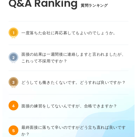
質問ランキング
1
一度落ちた会社に再応募してもよいのでしょうか。
面接の結果は一週間後に連絡しますと言われましたが、
2
これって不採用ですか？
3
どうしても働きたくないです。どうすれば良いですか？
4
面接の練習をしてないんですが、合格できますか？
最終面接に落ちて辛いのですがどう立ち直れば良いです
5
か？