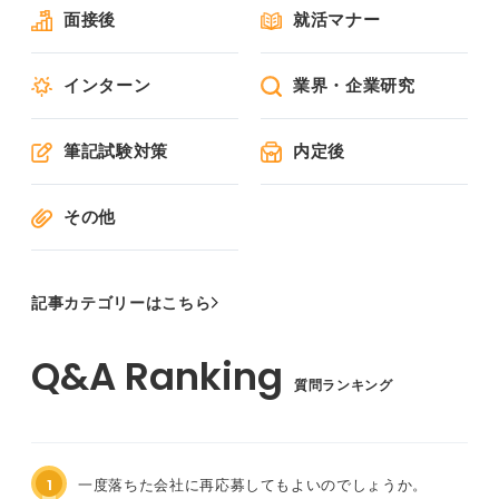
面接後
就活マナー
インターン
業界・企業研究
筆記試験対策
内定後
その他
記事カテゴリーはこちら
質問ランキング
1
一度落ちた会社に再応募してもよいのでしょうか。