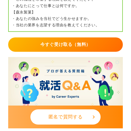
・あなたにとって仕事とは何ですか。
【森永製菓】
・あなたの強みを当社でどう生かせますか。
・当社の業界を志望する理由を教えてください。
今すぐ受け取る（無料）
匿名で質問する