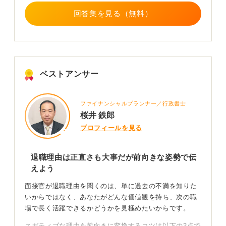
回答集を見る（無料）
ベストアンサー
ファイナンシャルプランナー／行政書士
桜井 鉄郎
プロフィールを見る
退職理由は正直さも大事だが前向きな姿勢で伝
えよう
面接官が退職理由を聞くのは、単に過去の不満を知りた
いからではなく、あなたがどんな価値観を持ち、次の職
場で長く活躍できるかどうかを見極めたいからです。
ネガティブな理由を前向きに変換するコツは以下の3点で