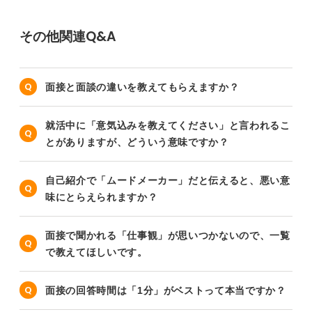
その他関連Q&A
面接と面談の違いを教えてもらえますか？
就活中に「意気込みを教えてください」と言われるこ
とがありますが、どういう意味ですか？
自己紹介で「ムードメーカー」だと伝えると、悪い意
味にとらえられますか？
面接で聞かれる「仕事観」が思いつかないので、一覧
で教えてほしいです。
面接の回答時間は「1分」がベストって本当ですか？