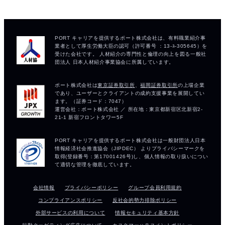
会社情報
プライバシーポリシー
グループ会員利用規約
コンプライアンスポリシー
反社会的勢力排除ポリシー
外部サービスの利用について
情報セキュリティ基本方針