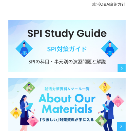
就活Q&A編集方針