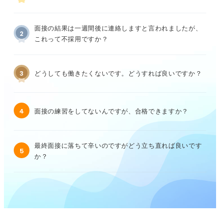
面接の結果は一週間後に連絡しますと言われましたが、
2
これって不採用ですか？
3
どうしても働きたくないです。どうすれば良いですか？
4
面接の練習をしてないんですが、合格できますか？
最終面接に落ちて辛いのですがどう立ち直れば良いです
5
か？