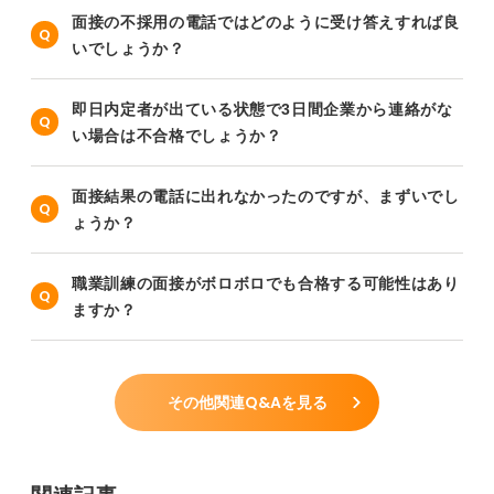
面接の不採用の電話ではどのように受け答えすれば良
いでしょうか？
即日内定者が出ている状態で3日間企業から連絡がな
い場合は不合格でしょうか？
面接結果の電話に出れなかったのですが、まずいでし
ょうか？
職業訓練の面接がボロボロでも合格する可能性はあり
ますか？
その他関連Q&Aを見る