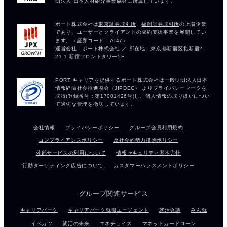
会社情報
プライバシーポリシー
グループ会員利用規約
コンプライアンスポリシー
反社会的勢力排除ポリシー
外部サービスの利用について
情報セキュリティ基本方針
行動ターゲティング広告について
カスタマーハラスメントポリシー