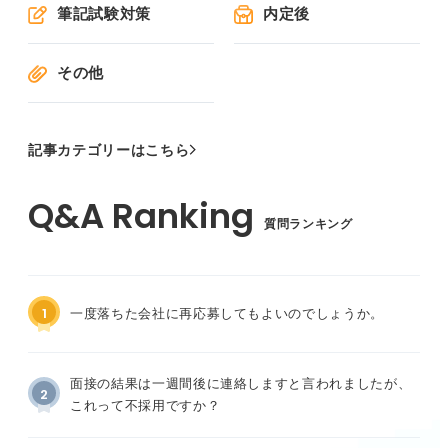
筆記試験対策
内定後
その他
記事カテゴリーはこちら
質問ランキング
1
一度落ちた会社に再応募してもよいのでしょうか。
面接の結果は一週間後に連絡しますと言われましたが、
2
これって不採用ですか？