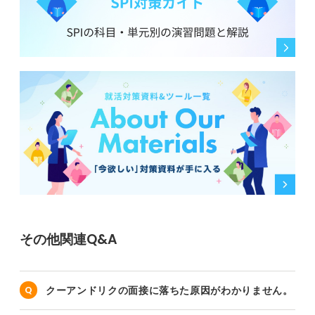
その他関連Q&A
クーアンドリクの面接に落ちた原因がわかりません。