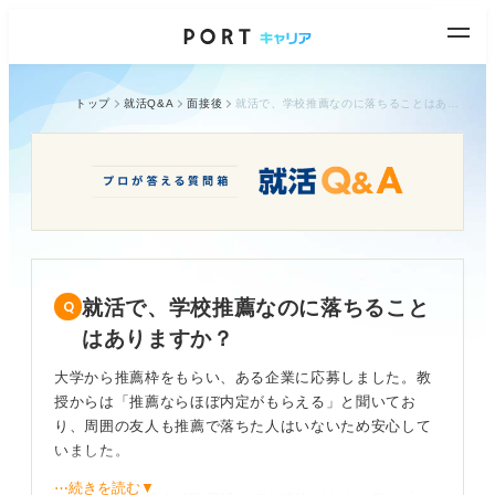
トップ
就活Q&A
面接後
就活で、学校推薦なのに落ちることはありますか？
就活で、学校推薦なのに落ちること
はありますか？
大学から推薦枠をもらい、ある企業に応募しました。教
授からは「推薦ならほぼ内定がもらえる」と聞いてお
り、周囲の友人も推薦で落ちた人はいないため安心して
いました。
⋯続きを読む▼