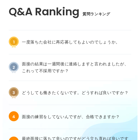
質問ランキング
1
一度落ちた会社に再応募してもよいのでしょうか。
面接の結果は一週間後に連絡しますと言われましたが、
2
これって不採用ですか？
3
どうしても働きたくないです。どうすれば良いですか？
4
面接の練習をしてないんですが、合格できますか？
最終面接に落ちて辛いのですがどう立ち直れば良いです