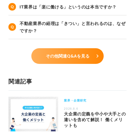
IT業界は「楽に働ける」というのは本当ですか？
不動産業界の経理は「きつい」と言われるのは、なぜ
ですか？
その他関連Q&Aを見る
関連記事
業界・企業研究
2026.8.6
大企業の定義を中小や大手との
違いを含めて解説！ 働くメリ
ットも