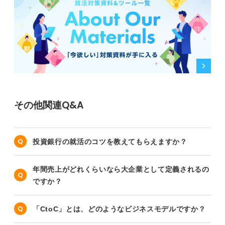
その他関連Q&A
投資銀行の就活のコツを教えてもらえますか？
年間売上がどれくらいなら大企業として定義されるの
ですか？
「CtoC」とは、どのようなビジネスモデルですか？