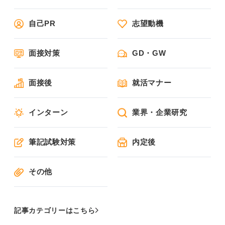
自己PR
志望動機
面接対策
GD・GW
面接後
就活マナー
インターン
業界・企業研究
筆記試験対策
内定後
その他
記事カテゴリーはこちら