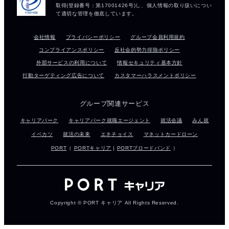
会社情報
プライバシーポリシー
グループ会員利用規約
コンプライアンスポリシー
反社会的勢力排除ポリシー
外部サービスの利用について
情報セキュリティ基本方針
行動ターゲティング広告について
カスタマーハラスメントポリシー