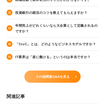
投資銀行の就活のコツを教えてもらえますか？
年間売上がどれくらいなら大企業として定義されるの
ですか？
「CtoC」とは、どのようなビジネスモデルですか？
IT業界は「楽に働ける」というのは本当ですか？
その他関連Q&Aを見る
関連記事