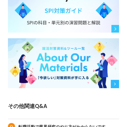
その他関連Q&A
転職活動で業界研究のやり方がわからないです。