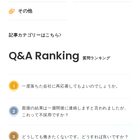
その他
記事カテゴリーはこちら
質問ランキング
1
一度落ちた会社に再応募してもよいのでしょうか。
面接の結果は一週間後に連絡しますと言われましたが、
2
これって不採用ですか？
3
どうしても働きたくないです。どうすれば良いですか？