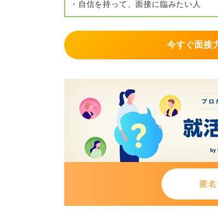
・自信を持って、面接に臨みたい人
今すぐ面接力
匿名