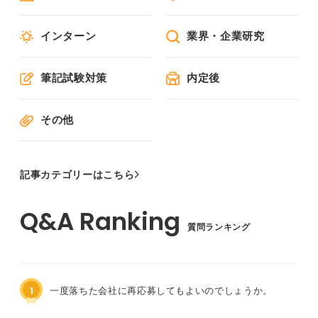
インターン
業界・企業研究
筆記試験対策
内定後
その他
記事カテゴリーはこちら
質問ランキング
1
一度落ちた会社に再応募してもよいのでしょうか。