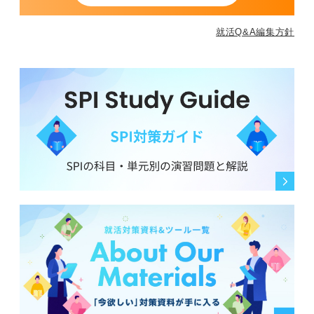
就活Q&A編集方針