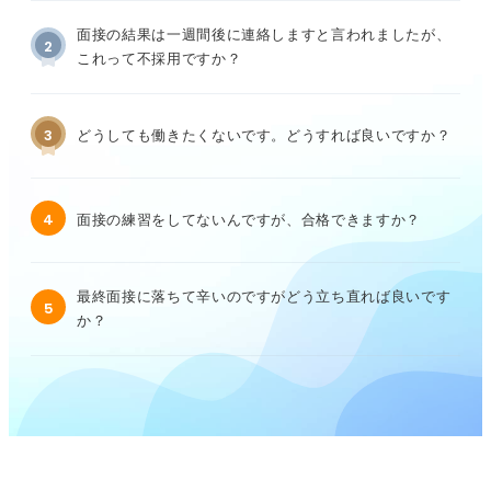
面接の結果は一週間後に連絡しますと言われましたが、
2
これって不採用ですか？
3
どうしても働きたくないです。どうすれば良いですか？
4
面接の練習をしてないんですが、合格できますか？
最終面接に落ちて辛いのですがどう立ち直れば良いです
5
か？