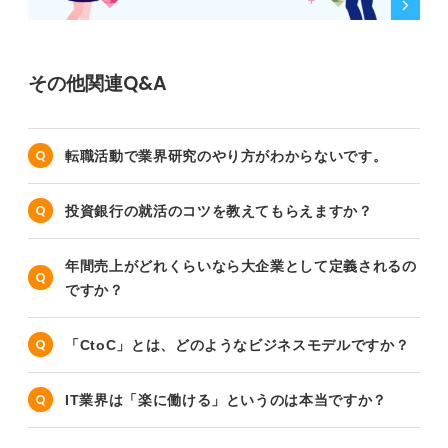
その他関連Q&A
転職活動で業界研究のやり方がわからないです。
投資銀行の就活のコツを教えてもらえますか？
年間売上がどれくらいなら大企業として定義されるの
ですか？
「CtoC」とは、どのようなビジネスモデルですか？
IT業界は「楽に働ける」というのは本当ですか？