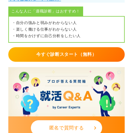
こんな人に「適職診断」はおすすめ！
・自分の強みと弱みがわからない人
・楽しく働ける仕事がわからない人
・時間をかけずに自己分析をしたい人
今すぐ診断スタート（無料）
匿名で質問する