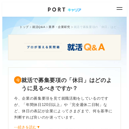
トップ
就活Q&A
業界・企業研究
就活で募集要項の「休日」はどのように見るべきですか？
就活で募集要項の「休日」はどのよ
うに見るべきですか？
今、企業の募集要項を見て就職活動をしているのです
が、「年間休日120日以上」や「完全週休二日制」な
ど、休日の表記が企業によってさまざまで、何を基準に
判断すれば良いのか迷っています。
⋯続きを読む▼