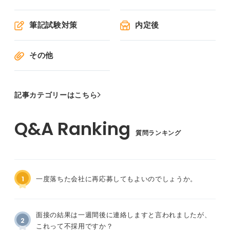
筆記試験対策
内定後
その他
記事カテゴリーはこちら
質問ランキング
1
一度落ちた会社に再応募してもよいのでしょうか。
面接の結果は一週間後に連絡しますと言われましたが、
2
これって不採用ですか？