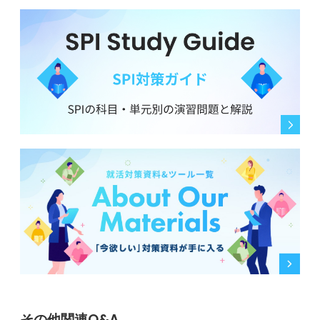
その他関連Q&A