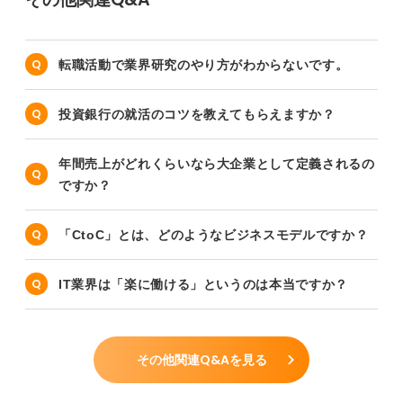
転職活動で業界研究のやり方がわからないです。
投資銀行の就活のコツを教えてもらえますか？
年間売上がどれくらいなら大企業として定義されるの
ですか？
「CtoC」とは、どのようなビジネスモデルですか？
IT業界は「楽に働ける」というのは本当ですか？
その他関連Q&Aを見る