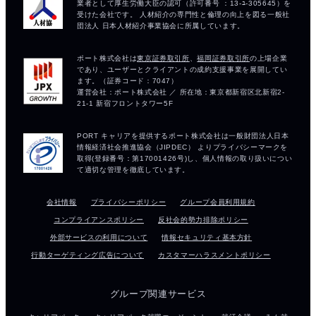
会社情報
プライバシーポリシー
グループ会員利用規約
コンプライアンスポリシー
反社会的勢力排除ポリシー
外部サービスの利用について
情報セキュリティ基本方針
行動ターゲティング広告について
カスタマーハラスメントポリシー