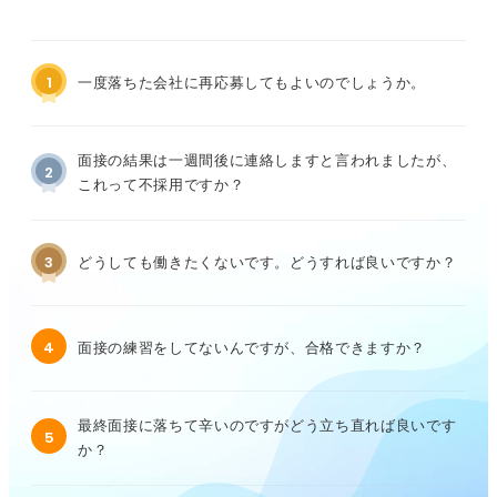
1
一度落ちた会社に再応募してもよいのでしょうか。
面接の結果は一週間後に連絡しますと言われましたが、
2
これって不採用ですか？
3
どうしても働きたくないです。どうすれば良いですか？
4
面接の練習をしてないんですが、合格できますか？
最終面接に落ちて辛いのですがどう立ち直れば良いです
5
か？