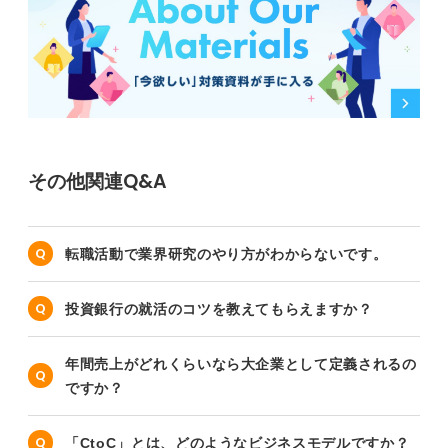
その他関連Q&A
転職活動で業界研究のやり方がわからないです。
投資銀行の就活のコツを教えてもらえますか？
年間売上がどれくらいなら大企業として定義されるの
ですか？
「CtoC」とは、どのようなビジネスモデルですか？