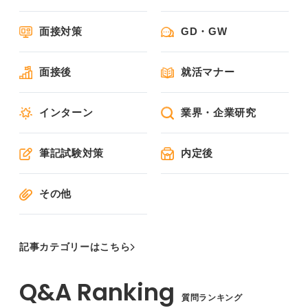
面接対策
GD・GW
面接後
就活マナー
インターン
業界・企業研究
筆記試験対策
内定後
その他
記事カテゴリーはこちら
質問ランキング