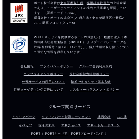
会社情報
プライバシーポリシー
グループ会員利用規約
コンプライアンスポリシー
反社会的勢力排除ポリシー
外部サービスの利用について
情報セキュリティ基本方針
行動ターゲティング広告について
カスタマーハラスメントポリシー