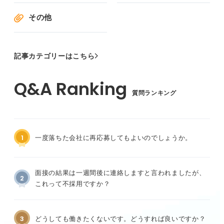
その他
記事カテゴリーはこちら
質問ランキング
1
一度落ちた会社に再応募してもよいのでしょうか。
面接の結果は一週間後に連絡しますと言われましたが、
2
これって不採用ですか？
3
どうしても働きたくないです。どうすれば良いですか？