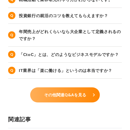
投資銀行の就活のコツを教えてもらえますか？
年間売上がどれくらいなら大企業として定義されるの
ですか？
「CtoC」とは、どのようなビジネスモデルですか？
IT業界は「楽に働ける」というのは本当ですか？
その他関連Q&Aを見る
関連記事