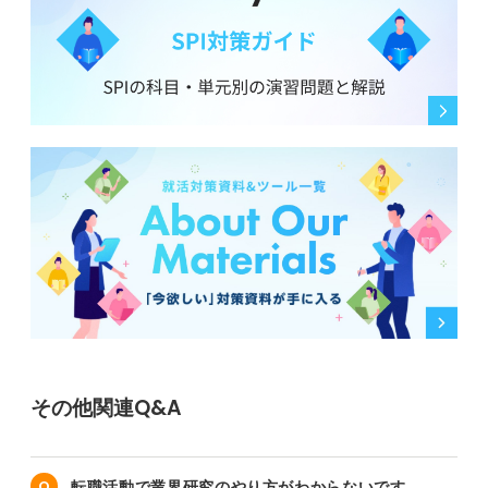
その他関連Q&A
転職活動で業界研究のやり方がわからないです。