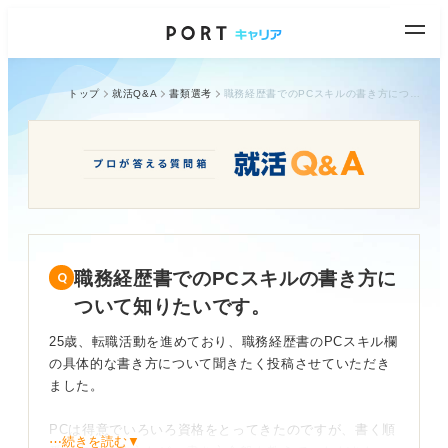
トップ
就活Q&A
書類選考
職務経歴書でのPCスキルの書き方について知りたいです。
職務経歴書でのPCスキルの書き方に
ついて知りたいです。
25歳、転職活動を進めており、職務経歴書のPCスキル欄
の具体的な書き方について聞きたく投稿させていただき
ました。
PCは得意でいろいろ資格をとってきたのですが、書く順
⋯続きを読む▼