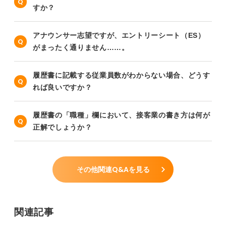
すか？
アナウンサー志望ですが、エントリーシート（ES）
がまったく通りません……。
履歴書に記載する従業員数がわからない場合、どうす
れば良いですか？
履歴書の「職種」欄において、接客業の書き方は何が
正解でしょうか？
その他関連Q&Aを見る
関連記事