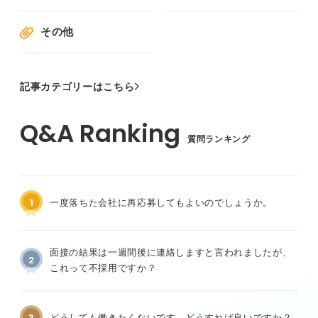
その他
記事カテゴリーはこちら
質問ランキング
1
一度落ちた会社に再応募してもよいのでしょうか。
面接の結果は一週間後に連絡しますと言われましたが、
2
これって不採用ですか？
3
どうしても働きたくないです。どうすれば良いですか？