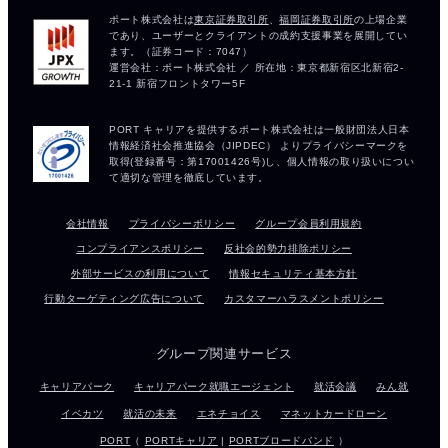
会社情報
プライバシーポリシー
グループ会員利用規約
コンプライアンスポリシー
反社会的勢力排除ポリシー
外部サービスの利用について
情報セキュリティ基本方針
行動ターゲティング広告について
カスタマーハラスメントポリシー