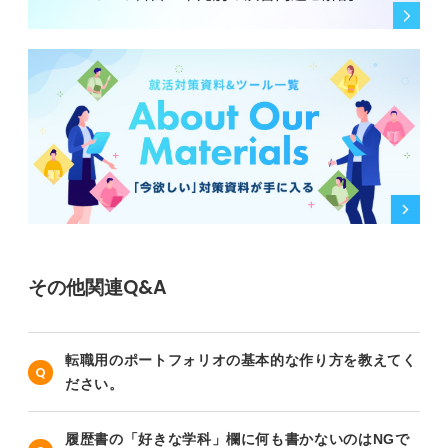
その他関連Q&A
転職用のポートフォリオの基本的な作り方を教えてく
ださい。
履歴書の「好きな学科」欄に何も書かないのはNGで