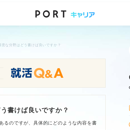
得意な分野はどう書けば良いですか？
どう書けば良いですか？
あるのですが、具体的にどのような内容を書