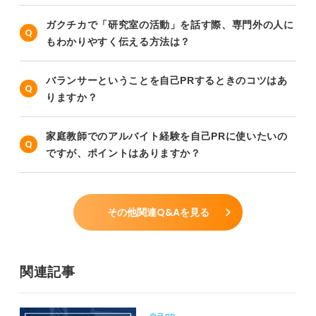
ガクチカで「研究室の活動」を話す際、専門外の人に
もわかりやすく伝える方法は？
バランサーということを自己PRするときのコツはあ
りますか？
家庭教師でのアルバイト経験を自己PRに使いたいの
ですが、ポイントはありますか？
その他関連Q&Aを見る
関連記事