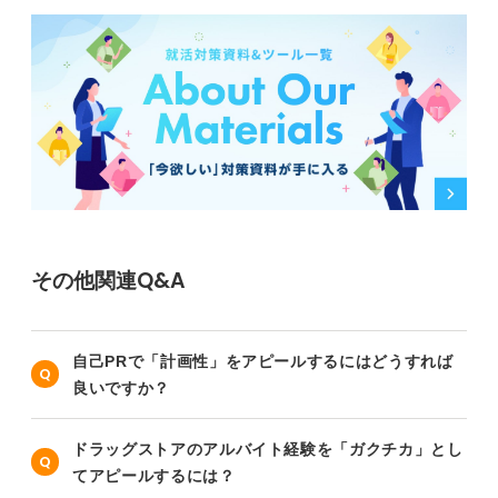
その他関連Q&A
自己PRで「計画性」をアピールするにはどうすれば
良いですか？
ドラッグストアのアルバイト経験を「ガクチカ」とし
てアピールするには？