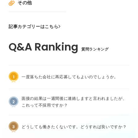
その他
記事カテゴリーはこちら
質問ランキング
1
一度落ちた会社に再応募してもよいのでしょうか。
面接の結果は一週間後に連絡しますと言われましたが、
2
これって不採用ですか？
3
どうしても働きたくないです。どうすれば良いですか？