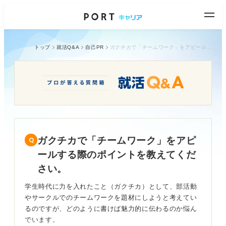
トップ
就活Q&A
自己PR
ガクチカで「チームワーク」をアピールする際のポイントを教えてください。
ガクチカで「チームワーク」をアピ
ールする際のポイントを教えてくだ
さい。
学生時代に力を入れたこと（ガクチカ）として、部活動
やサークルでのチームワークを題材にしようと考えてい
るのですが、どのように書けば魅力的に伝わるのか悩ん
でいます。