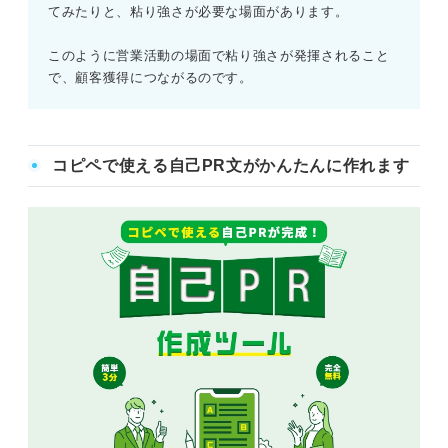
てみたりと、粘り強さが必要な場面があります。
このように営業活動の場面で粘り強さが発揮されること
で、顧客獲得につながるのです。
コピペで使える自己PR文がかんたんに作れます