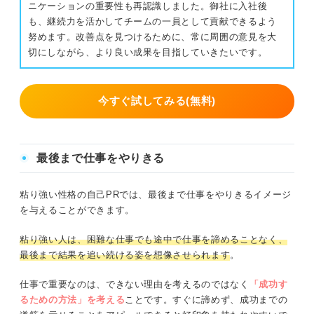
ニケーションの重要性も再認識しました。御社に入社後
も、継続力を活かしてチームの一員として貢献できるよう
努めます。改善点を見つけるために、常に周囲の意見を大
切にしながら、より良い成果を目指していきたいです。
今すぐ試してみる(無料)
最後まで仕事をやりきる
粘り強い性格の自己PRでは、最後まで仕事をやりきるイメージ
を与えることができます。
粘り強い人は、困難な仕事でも途中で仕事を諦めることなく、
最後まで結果を追い続ける姿を想像させられます
。
仕事で重要なのは、できない理由を考えるのではなく
「成功す
るための方法」を考える
ことです。すぐに諦めず、成功までの