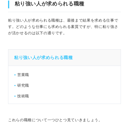
粘り強い人が求められる職種
粘り強い人が求められる職種は、最後まで結果を求める仕事で
す。どのような仕事にも求められる素質ですが、特に粘り強さ
が活かせるのは以下の通りです。
粘り強い人が求められる職種
営業職
研究職
技術職
これらの職種について一つひとつ見ていきましょう。