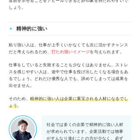
道筋を示せることをアピールできると好印象を持たれやすいで
しょう。
精神的に強い
粘り強い人は、仕事が上手くいかなくても次に活かすチャンス
だと考えられるため、
打たれ強いイメージ
を与えられます。
仕事をしていると失敗することも少なくはありません。ストレ
スを感じやすい人は、途中で仕事を投げ出したくなる場合もあ
るでしょう。どれだけ優秀な人でも、諦めてしまっては成果を
出せません。
そのため、
精神的に強い人は企業に重宝される人材になるでし
ょう
。
社会では多くの企業で精神的に強い人材
が求められています。企業活動では物事
がすんなり進むことの方が少なく、必ず