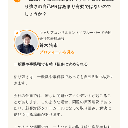
り強さの自己PRはあまり有効ではないので
しょうか？
キャリアコンサルタント／ブルーバード合同
会社代表取締役
鈴木 洵市
プロフィールを見る
一般職や事務職でも粘り強さは求められる
粘り強さは、一般職や事務職であっても自己PRに結びつ
きます。
会社の仕事では、難しい問題やアクシデントが起こるこ
とがあります。このような場合、問題の原因追及であっ
たり、顧客対応をチーム一丸になって取り組み、解決に
結びつける場面があります。
このような場面では、一人ひとりの取り組む姿勢や粘り