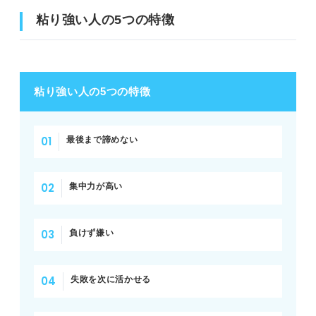
粘り強い人の5つの特徴
粘り強い人の5つの特徴
最後まで諦めない
集中力が高い
負けず嫌い
失敗を次に活かせる