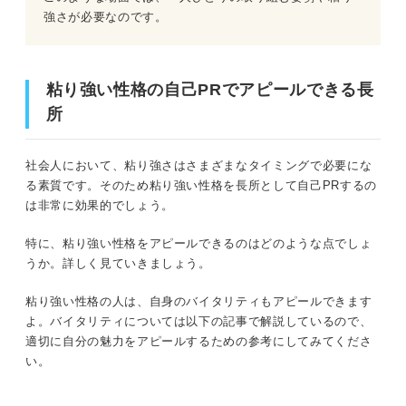
強さが必要なのです。
粘り強い性格の自己PRでアピールできる長
所
社会人において、粘り強さはさまざまなタイミングで必要にな
る素質です。そのため粘り強い性格を長所として自己PRするの
は非常に効果的でしょう。
特に、粘り強い性格をアピールできるのはどのような点でしょ
うか。詳しく見ていきましょう。
粘り強い性格の人は、自身のバイタリティもアピールできます
よ。バイタリティについては以下の記事で解説しているので、
適切に自分の魅力をアピールするための参考にしてみてくださ
い。