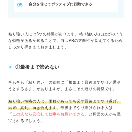
自分を信じてポジティブに行動できる
粘り強い人には5つの特徴があります。粘り強い人にはどのよう
な特徴があるか知ることで、自己PRの方向性が見えてくるため
しっかり押さえておきましょう。
①最後まで諦めない
そもそも「粘り強い」の意味に「根気よく最後までやりと通そ
うとするさま」がありますが、まさにその通りの特徴です。
粘り強い性格の人は、困難があっても必ず最後までやり遂げ、
結果に真剣に向き合えます
。最後までやり遂げられる人は、
「この人なら安心して仕事をお願いできる」
と周囲の人から重
宝されるでしょう。