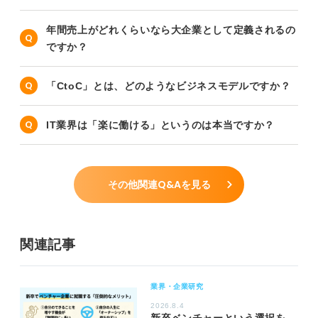
年間売上がどれくらいなら大企業として定義されるの
ですか？
「CtoC」とは、どのようなビジネスモデルですか？
IT業界は「楽に働ける」というのは本当ですか？
その他関連Q&Aを見る
関連記事
業界・企業研究
2026.8.4
新卒ベンチャーという選択を