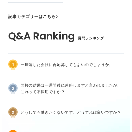
記事カテゴリーはこちら
質問ランキング
1
一度落ちた会社に再応募してもよいのでしょうか。
面接の結果は一週間後に連絡しますと言われましたが、
2
これって不採用ですか？
3
どうしても働きたくないです。どうすれば良いですか？