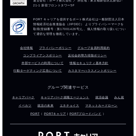
会社情報
プライバシーポリシー
グループ会員利用規約
コンプライアンスポリシー
反社会的勢力排除ポリシー
外部サービスの利用について
情報セキュリティ基本方針
行動ターゲティング広告について
カスタマーハラスメントポリシー