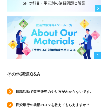
その他関連Q&A
転職活動で業界研究のやり方がわからないです。
投資銀行の就活のコツを教えてもらえますか？