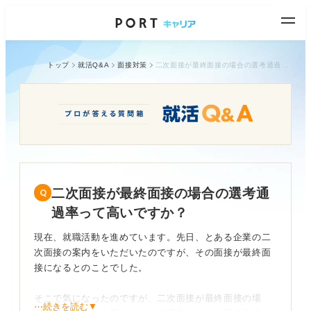
トップ
就活Q&A
面接対策
二次面接が最終面接の場合の選考通過率って高いですか？
二次面接が最終面接の場合の選考通
過率って高いですか？
現在、就職活動を進めています。先日、とある企業の二
次面接の案内をいただいたのですが、その面接が最終面
接になるとのことでした。
そこで気になったのですが、二次面接が最終面接の場
⋯続きを読む▼