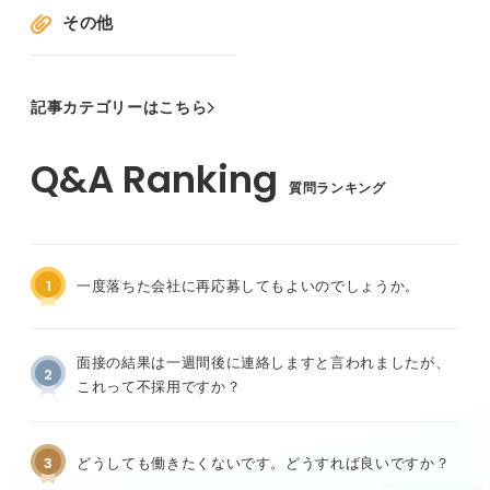
その他
記事カテゴリーはこちら
質問ランキング
1
一度落ちた会社に再応募してもよいのでしょうか。
面接の結果は一週間後に連絡しますと言われましたが、
2
これって不採用ですか？
3
どうしても働きたくないです。どうすれば良いですか？