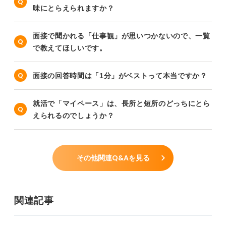
味にとらえられますか？
面接で聞かれる「仕事観」が思いつかないので、一覧
で教えてほしいです。
面接の回答時間は「1分」がベストって本当ですか？
就活で「マイペース」は、長所と短所のどっちにとら
えられるのでしょうか？
その他関連Q&Aを見る
関連記事