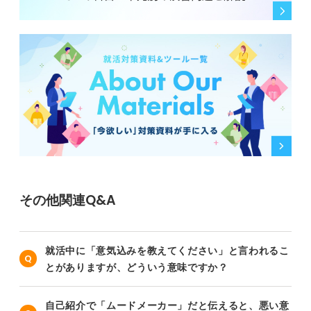
その他関連Q&A
就活中に「意気込みを教えてください」と言われるこ
とがありますが、どういう意味ですか？
自己紹介で「ムードメーカー」だと伝えると、悪い意