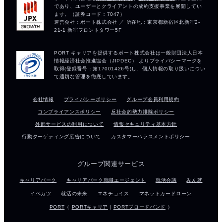
会社情報
プライバシーポリシー
グループ会員利用規約
コンプライアンスポリシー
反社会的勢力排除ポリシー
外部サービスの利用について
情報セキュリティ基本方針
行動ターゲティング広告について
カスタマーハラスメントポリシー