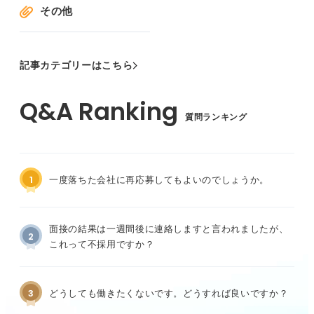
その他
記事カテゴリーはこちら
質問ランキング
1
一度落ちた会社に再応募してもよいのでしょうか。
面接の結果は一週間後に連絡しますと言われましたが、
2
これって不採用ですか？
3
どうしても働きたくないです。どうすれば良いですか？