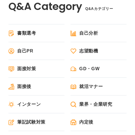
Q&Aカテゴリー
書類選考
自己分析
自己PR
志望動機
面接対策
GD・GW
面接後
就活マナー
インターン
業界・企業研究
筆記試験対策
内定後