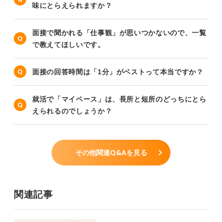
味にとらえられますか？
面接で聞かれる「仕事観」が思いつかないので、一覧
で教えてほしいです。
面接の回答時間は「1分」がベストって本当ですか？
就活で「マイペース」は、長所と短所のどっちにとら
えられるのでしょうか？
その他関連Q&Aを見る
関連記事