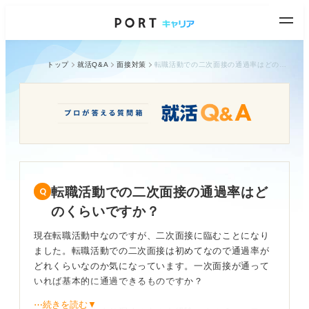
トップ
就活Q&A
面接対策
転職活動での二次面接の通過率はどのくらいですか？
転職活動での二次面接の通過率はど
のくらいですか？
現在転職活動中なのですが、二次面接に臨むことになり
ました。転職活動での二次面接は初めてなので通過率が
どれくらいなのか気になっています。一次面接が通って
いれば基本的に通過できるものですか？
⋯続きを読む▼