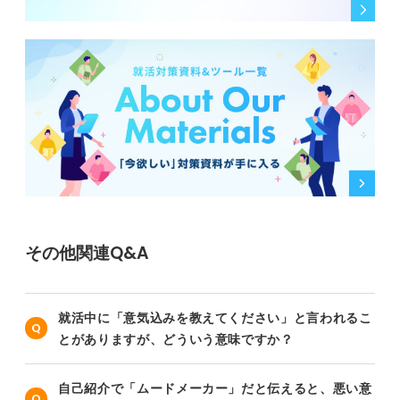
その他関連Q&A
就活中に「意気込みを教えてください」と言われるこ
とがありますが、どういう意味ですか？
自己紹介で「ムードメーカー」だと伝えると、悪い意