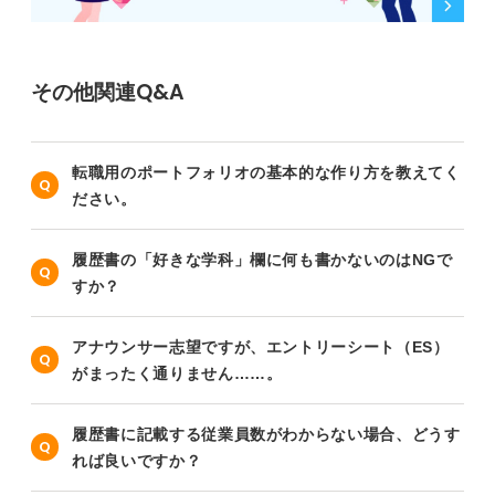
その他関連Q&A
転職用のポートフォリオの基本的な作り方を教えてく
ださい。
履歴書の「好きな学科」欄に何も書かないのはNGで
すか？
アナウンサー志望ですが、エントリーシート（ES）
がまったく通りません……。
履歴書に記載する従業員数がわからない場合、どうす
れば良いですか？