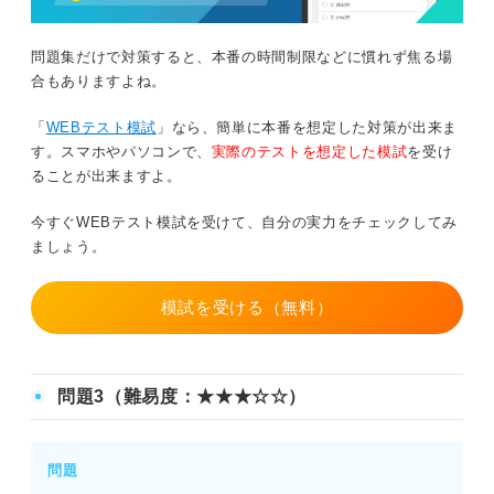
問題集だけで対策すると、本番の時間制限などに慣れず焦る場
合もありますよね。
「
WEBテスト模試
」なら、簡単に本番を想定した対策が出来ま
す。スマホやパソコンで、
実際のテストを想定した模試
を受け
ることが出来ますよ。
今すぐWEBテスト模試を受けて、自分の実力をチェックしてみ
ましょう。
模試を受ける（無料）
問題3（難易度：★★★☆☆）
問題