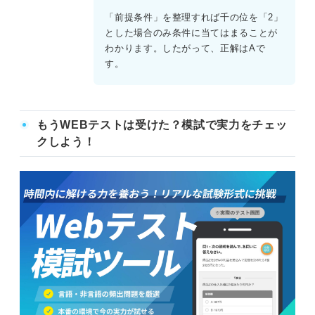
「前提条件」を整理すれば千の位を「2」
とした場合のみ条件に当てはまることが
わかります。したがって、正解はAで
す。
もうWEBテストは受けた？模試で実力をチェッ
クしよう！