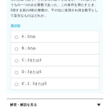
うちの一つのみが素数であった。この条件を満たすとき、
3倍する前の4桁の整数の、千の位に使用され得る数字とし
て妥当なものはどれか。
選択肢
A：2のみ
B：3のみ
C：2または3
D：3または5
E：2、3または5
解答・解説を見る