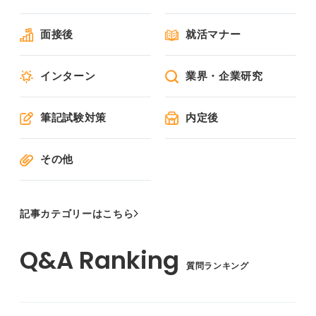
面接後
就活マナー
インターン
業界・企業研究
筆記試験対策
内定後
その他
記事カテゴリーはこちら
質問ランキング