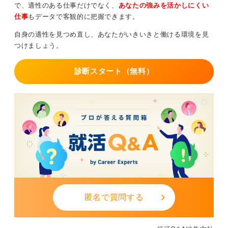
で、適性のある仕事だけでなく、
あなたの強みを活かしにくい
仕事
もデータで客観的に把握できます。
自身の適性を見つめ直し、あなたがいきいきと働ける環境を見
つけましょう。
診断スタート（無料）
匿名で質問する