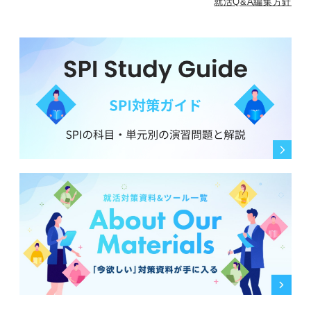
就活Q&A編集方針