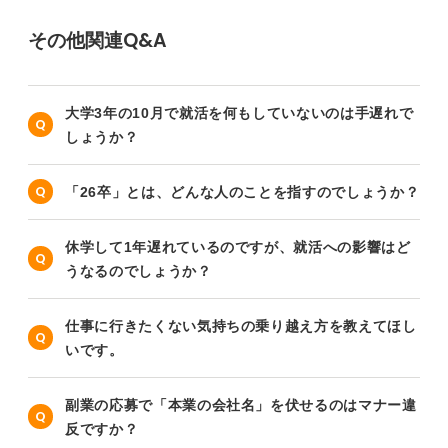
その他関連Q&A
大学3年の10月で就活を何もしていないのは手遅れで
しょうか？
「26卒」とは、どんな人のことを指すのでしょうか？
休学して1年遅れているのですが、就活への影響はど
うなるのでしょうか？
仕事に行きたくない気持ちの乗り越え方を教えてほし
いです。
副業の応募で「本業の会社名」を伏せるのはマナー違
反ですか？