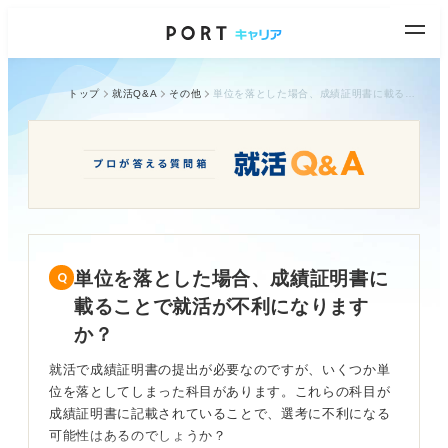
トップ
就活Q&A
その他
単位を落とした場合、成績証明書に載ることで就活が不利になりますか？
単位を落とした場合、成績証明書に
載ることで就活が不利になります
か？
就活で成績証明書の提出が必要なのですが、いくつか単
位を落としてしまった科目があります。これらの科目が
成績証明書に記載されていることで、選考に不利になる
可能性はあるのでしょうか？