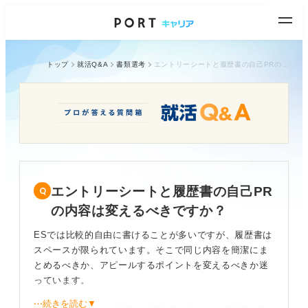
トップ
就活Q&A
書類選考
エントリーシートと履歴書の自己PRの内容は変えるべきですか？
エントリーシートと履歴書の自己PR
の内容は変えるべきですか？
ESでは比較的自由に書けることが多いですが、履歴書は
スペースが限られています。そこで同じ内容を簡潔にま
とめるべきか、アピールするポイントを変えるべきか迷
っています。
⋯続きを読む▼