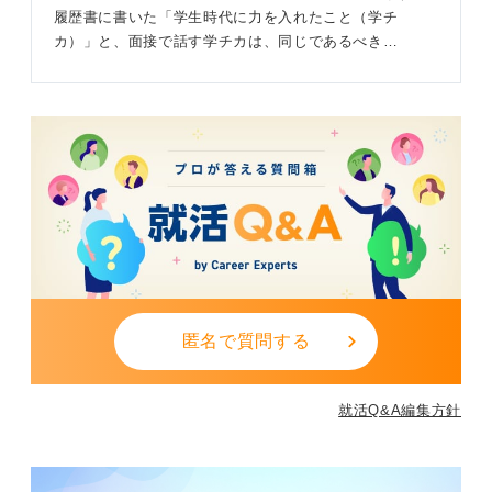
履歴書に書いた「学生時代に力を入れたこと（学チ
カ）」と、面接で話す学チカは、同じであるべき…
匿名で質問する
就活Q&A編集方針