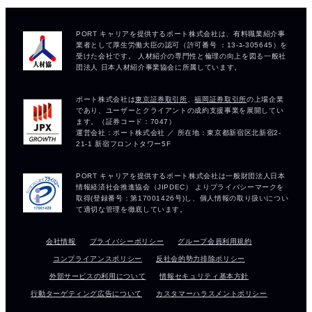
会社情報
プライバシーポリシー
グループ会員利用規約
コンプライアンスポリシー
反社会的勢力排除ポリシー
外部サービスの利用について
情報セキュリティ基本方針
行動ターゲティング広告について
カスタマーハラスメントポリシー