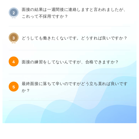
面接の結果は一週間後に連絡しますと言われましたが、
2
これって不採用ですか？
3
どうしても働きたくないです。どうすれば良いですか？
4
面接の練習をしてないんですが、合格できますか？
最終面接に落ちて辛いのですがどう立ち直れば良いです
5
か？