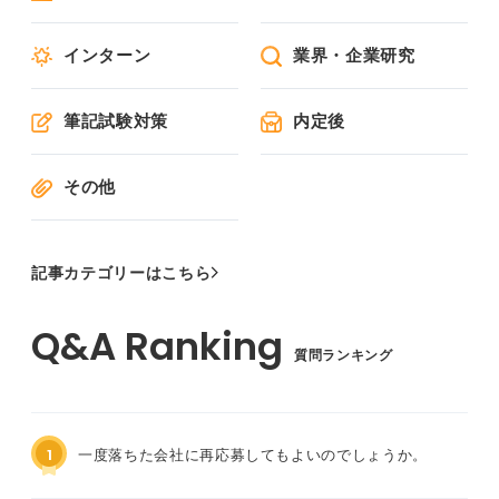
インターン
業界・企業研究
筆記試験対策
内定後
その他
記事カテゴリーはこちら
質問ランキング
1
一度落ちた会社に再応募してもよいのでしょうか。