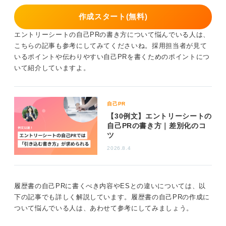
作成スタート(無料)
エントリーシートの自己PRの書き方について悩んでいる人は、
こちらの記事も参考にしてみてくださいね。採用担当者が見て
いるポイントや伝わりやすい自己PRを書くためのポイントにつ
いて紹介していますよ。
自己PR
【30例文】エントリーシートの
自己PRの書き方｜差別化のコ
ツ
2026.8.4
履歴書の自己PRに書くべき内容やESとの違いについては、以
下の記事でも詳しく解説しています。履歴書の自己PRの作成に
ついて悩んでいる人は、あわせて参考にしてみましょう。