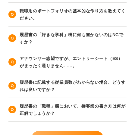
転職用のポートフォリオの基本的な作り方を教えてく
ださい。
履歴書の「好きな学科」欄に何も書かないのはNGで
すか？
アナウンサー志望ですが、エントリーシート（ES）
がまったく通りません……。
履歴書に記載する従業員数がわからない場合、どうす
れば良いですか？
履歴書の「職種」欄において、接客業の書き方は何が
正解でしょうか？