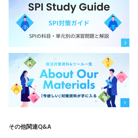
その他関連Q&A