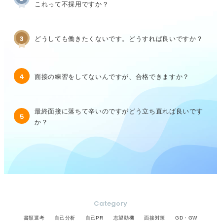
これって不採用ですか？
3
どうしても働きたくないです。どうすれば良いですか？
4
面接の練習をしてないんですが、合格できますか？
最終面接に落ちて辛いのですがどう立ち直れば良いです
5
か？
Category
書類選考
自己分析
自己PR
志望動機
面接対策
GD・GW