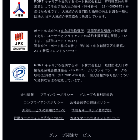
会社情報
プライバシーポリシー
グループ会員利用規約
コンプライアンスポリシー
反社会的勢力排除ポリシー
外部サービスの利用について
情報セキュリティ基本方針
行動ターゲティング広告について
カスタマーハラスメントポリシー