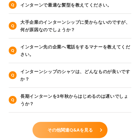
インターンで最適な髪型を教えてください。
大手企業のインターンシップに受からないのですが、
何が原因なのでしょうか？
インターン先の企業へ電話をするマナーを教えてくだ
さい。
インターンシップのシャツは、どんなものが良いです
か？
長期インターンを3年秋からはじめるのは遅いでしょ
うか？
その他関連Q&Aを見る