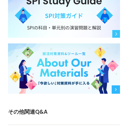
その他関連Q&A