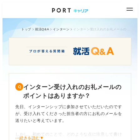
トップ
就活Q&A
インターン
インターン受け入れのお礼メールのポイントはありますか？
インターン受け入れのお礼メールの
ポイントはありますか？
先日、インターンシップに参加させていただいたのです
が、受け入れてくださった担当者の方にお礼のメールを
送りたいと考えています。
しかし、初めてのことで、どのような点に注意して書け
⋯続きを読む▼