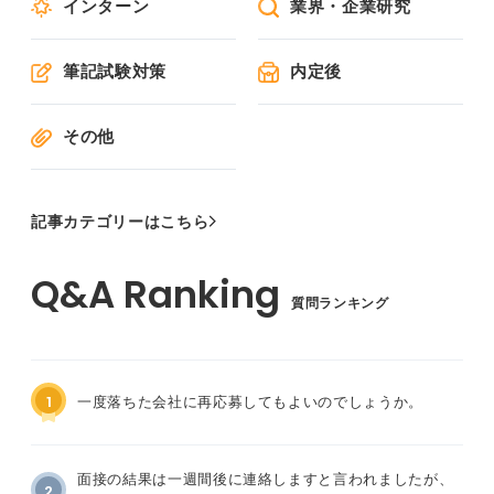
インターン
業界・企業研究
筆記試験対策
内定後
その他
記事カテゴリーはこちら
質問ランキング
1
一度落ちた会社に再応募してもよいのでしょうか。
面接の結果は一週間後に連絡しますと言われましたが、
2