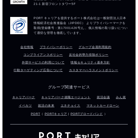
会社情報
プライバシーポリシー
グループ会員利用規約
コンプライアンスポリシー
反社会的勢力排除ポリシー
外部サービスの利用について
情報セキュリティ基本方針
行動ターゲティング広告について
カスタマーハラスメントポリシー