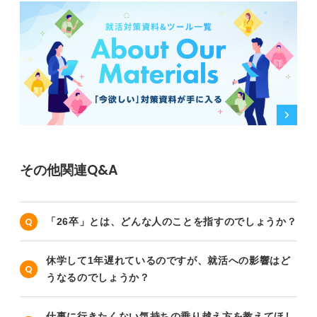
その他関連Q&A
「26卒」とは、どんな人のことを指すのでしょうか？
休学して1年遅れているのですが、就活への影響はど
うなるのでしょうか？
仕事に行きたくない気持ちの乗り越え方を教えてほし