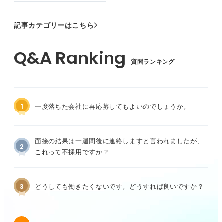
記事カテゴリーはこちら
質問ランキング
1
一度落ちた会社に再応募してもよいのでしょうか。
面接の結果は一週間後に連絡しますと言われましたが、
2
これって不採用ですか？
3
どうしても働きたくないです。どうすれば良いですか？