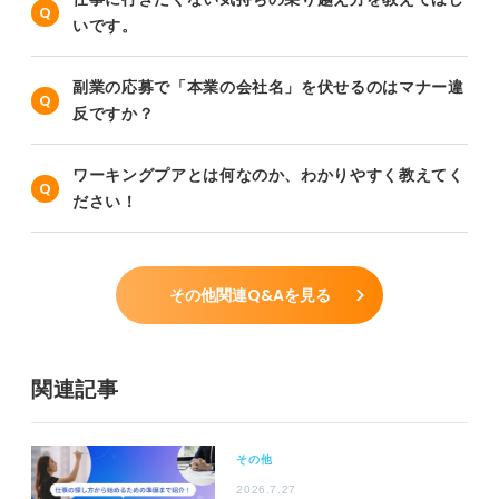
いです。
副業の応募で「本業の会社名」を伏せるのはマナー違
反ですか？
ワーキングプアとは何なのか、わかりやすく教えてく
ださい！
その他関連Q&Aを見る
関連記事
その他
2026.7.27