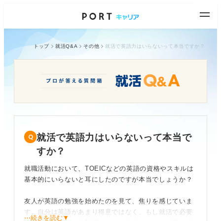
トップ
就活Q&A
その他
就活で英語力はいらないって本当ですか？
就活で英語力はいらないって本当で
すか？
就職活動において、TOEICなどの英語の資格やスキルは
基本的にいらないと耳にしたのですが本当でしょうか？
友人が英語の勉強を始めたのを見て、焦りを感じていま
す。自分は英語があまり得意ではなく、もし就活で必要
⋯続きを読む▼