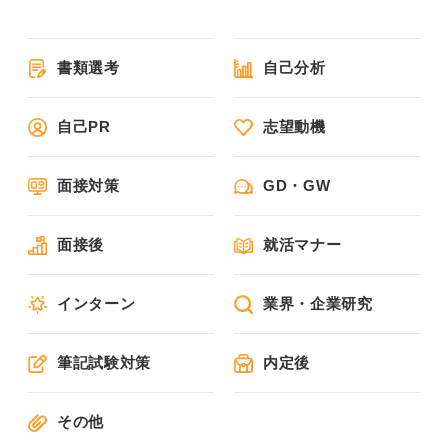
書類選考
自己分析
自己PR
志望動機
面接対策
GD・GW
面接後
就活マナー
インターン
業界・企業研究
筆記試験対策
内定後
その他