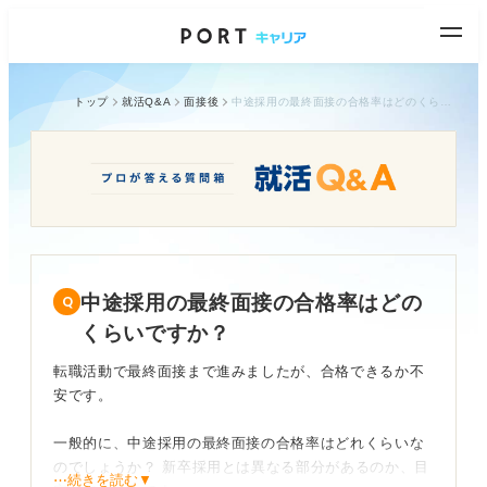
トップ
就活Q&A
面接後
中途採用の最終面接の合格率はどのくらいですか？
中途採用の最終面接の合格率はどの
くらいですか？
転職活動で最終面接まで進みましたが、合格できるか不
安です。
一般的に、中途採用の最終面接の合格率はどれくらいな
のでしょうか？ 新卒採用とは異なる部分があるのか、目
⋯続きを読む▼