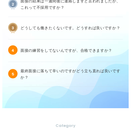
面接の結果は一週間後に連絡しますと言われましたが、
2
これって不採用ですか？
3
どうしても働きたくないです。どうすれば良いですか？
4
面接の練習をしてないんですが、合格できますか？
最終面接に落ちて辛いのですがどう立ち直れば良いです
5
か？
Category