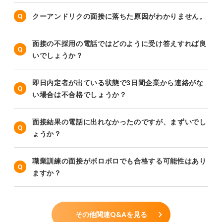
クーアンドリクの面接に落ちた原因がわかりません。
面接の不採用の電話ではどのように受け答えすれば良
いでしょうか？
即日内定者が出ている状態で3日間企業から連絡がな
い場合は不合格でしょうか？
面接結果の電話に出れなかったのですが、まずいでし
ょうか？
職業訓練の面接がボロボロでも合格する可能性はあり
ますか？
その他関連Q&Aを見る