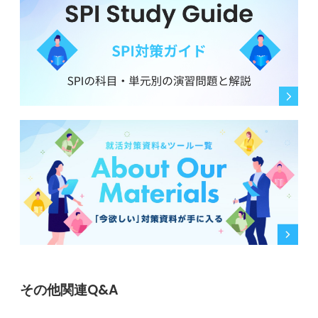
その他関連Q&A