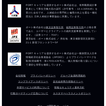
会社情報
プライバシーポリシー
グループ会員利用規約
コンプライアンスポリシー
反社会的勢力排除ポリシー
外部サービスの利用について
情報セキュリティ基本方針
行動ターゲティング広告について
カスタマーハラスメントポリシー